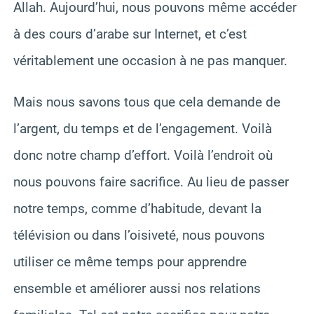
Allah. Aujourd’hui, nous pouvons même accéder
à des cours d’arabe sur Internet, et c’est
véritablement une occasion à ne pas manquer.
Mais nous savons tous que cela demande de
l’argent, du temps et de l’engagement. Voilà
donc notre champ d’effort. Voilà l’endroit où
nous pouvons faire sacrifice. Au lieu de passer
notre temps, comme d’habitude, devant la
télévision ou dans l’oisiveté, nous pouvons
utiliser ce même temps pour apprendre
ensemble et améliorer aussi nos relations