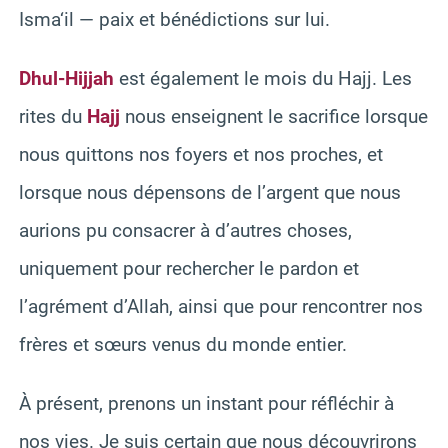
Isma‘il — paix et bénédictions sur lui.
Dhul-Hijjah
est également le mois du Hajj. Les
rites du
Hajj
nous enseignent le sacrifice lorsque
nous quittons nos foyers et nos proches, et
lorsque nous dépensons de l’argent que nous
aurions pu consacrer à d’autres choses,
uniquement pour rechercher le pardon et
l’agrément d’Allah, ainsi que pour rencontrer nos
frères et sœurs venus du monde entier.
À présent, prenons un instant pour réfléchir à
nos vies. Je suis certain que nous découvrirons