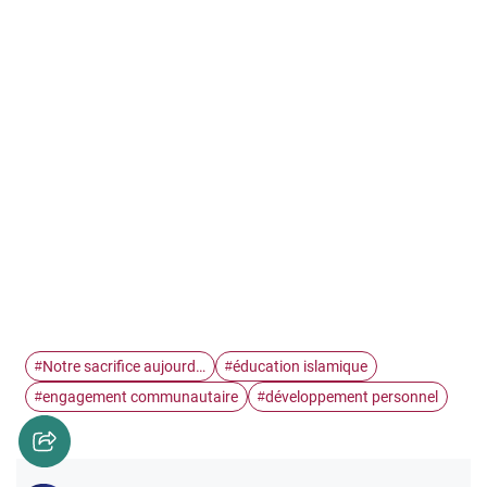
Notre sacrifice aujourd…
éducation islamique
#
#
engagement communautaire
développement personnel
#
#