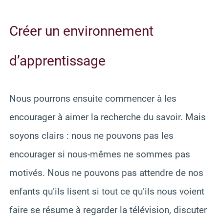
Créer un environnement
d’apprentissage
Nous pourrons ensuite commencer à les
encourager à aimer la recherche du savoir. Mais
soyons clairs : nous ne pouvons pas les
encourager si nous-mêmes ne sommes pas
motivés. Nous ne pouvons pas attendre de nos
enfants qu’ils lisent si tout ce qu’ils nous voient
faire se résume à regarder la télévision, discuter