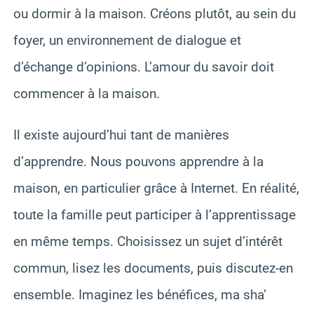
ou dormir à la maison. Créons plutôt, au sein du
foyer, un environnement de dialogue et
d’échange d’opinions. L’amour du savoir doit
commencer à la maison.
Il existe aujourd’hui tant de manières
d’apprendre. Nous pouvons apprendre à la
maison, en particulier grâce à Internet. En réalité,
toute la famille peut participer à l’apprentissage
en même temps. Choisissez un sujet d’intérêt
commun, lisez les documents, puis discutez-en
ensemble. Imaginez les bénéfices, ma sha’