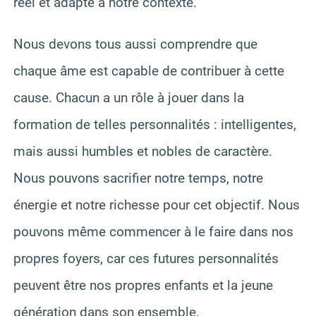
réel et adapté à notre contexte.
Nous devons tous aussi comprendre que
chaque âme est capable de contribuer à cette
cause. Chacun a un rôle à jouer dans la
formation de telles personnalités : intelligentes,
mais aussi humbles et nobles de caractère.
Nous pouvons sacrifier notre temps, notre
énergie et notre richesse pour cet objectif. Nous
pouvons même commencer à le faire dans nos
propres foyers, car ces futures personnalités
peuvent être nos propres enfants et la jeune
génération dans son ensemble.