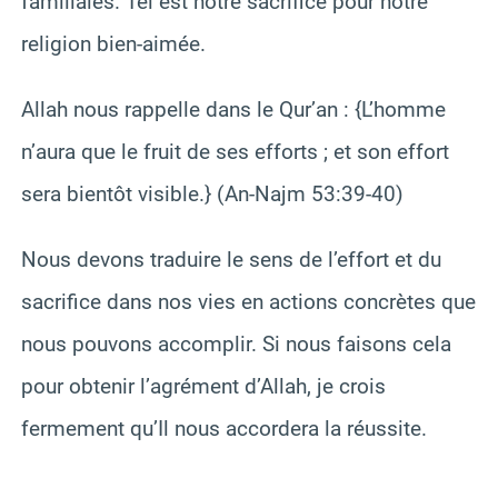
familiales. Tel est notre sacrifice pour notre
religion bien-aimée.
Allah nous rappelle dans le Qur’an : {L’homme
n’aura que le fruit de ses efforts ; et son effort
sera bientôt visible.} (An-Najm 53:39-40)
Nous devons traduire le sens de l’effort et du
sacrifice dans nos vies en actions concrètes que
nous pouvons accomplir. Si nous faisons cela
pour obtenir l’agrément d’Allah, je crois
fermement qu’Il nous accordera la réussite.