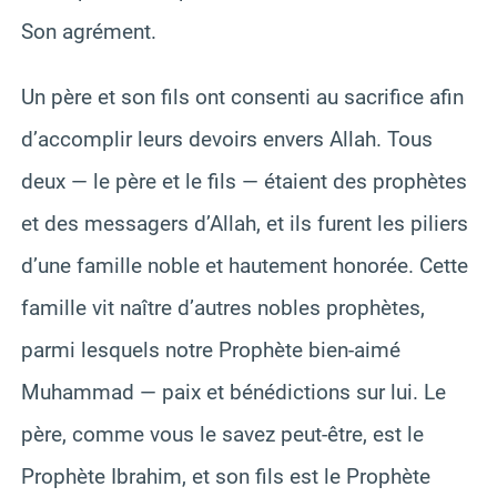
Son agrément.
Un père et son fils ont consenti au sacrifice afin
d’accomplir leurs devoirs envers Allah. Tous
deux — le père et le fils — étaient des prophètes
et des messagers d’Allah, et ils furent les piliers
d’une famille noble et hautement honorée. Cette
famille vit naître d’autres nobles prophètes,
parmi lesquels notre Prophète bien-aimé
Muhammad — paix et bénédictions sur lui. Le
père, comme vous le savez peut-être, est le
Prophète Ibrahim, et son fils est le Prophète