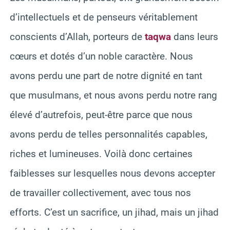
d’intellectuels et de penseurs véritablement
conscients d’Allah, porteurs de
taqwa
dans leurs
cœurs et dotés d’un noble caractère. Nous
avons perdu une part de notre dignité en tant
que musulmans, et nous avons perdu notre rang
élevé d’autrefois, peut-être parce que nous
avons perdu de telles personnalités capables,
riches et lumineuses. Voilà donc certaines
faiblesses sur lesquelles nous devons accepter
de travailler collectivement, avec tous nos
efforts. C’est un sacrifice, un jihad, mais un jihad