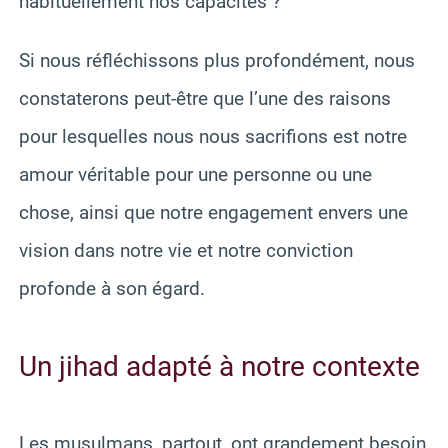
habituellement nos capacités ?
Si nous réfléchissons plus profondément, nous
constaterons peut-être que l’une des raisons
pour lesquelles nous nous sacrifions est notre
amour véritable pour une personne ou une
chose, ainsi que notre engagement envers une
vision dans notre vie et notre conviction
profonde à son égard.
Un jihad adapté à notre contexte
Les musulmans, partout, ont grandement besoin