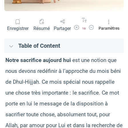
Agrandir la police
Réduire la police
Enregistrer
Résumé
Partager
Paramètres
16
Table of Content
Notre sacrifice aujourd hui
est une notion que
nous devons redéfinir à l’approche du mois béni
de Dhul-Hijjah. Ce mois spécial nous rappelle
une chose très importante : le sacrifice. Ce mot
porte en lui le message de la disposition à
sacrifier toute chose, absolument tout, pour
Allah, par amour pour Lui et dans la recherche de