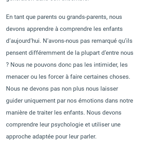
En tant que parents ou grands-parents, nous
devons apprendre à comprendre les enfants
d’aujourd’hui. N’avons-nous pas remarqué qu’ils
pensent différemment de la plupart d’entre nous
? Nous ne pouvons donc pas les intimider, les
menacer ou les forcer à faire certaines choses.
Nous ne devons pas non plus nous laisser
guider uniquement par nos émotions dans notre
manière de traiter les enfants. Nous devons
comprendre leur psychologie et utiliser une
approche adaptée pour leur parler.