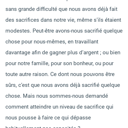
sans grande difficulté que nous avons déjà fait
des sacrifices dans notre vie, même s’ils étaient
modestes. Peut-être avons-nous sacrifié quelque
chose pour nous-mêmes, en travaillant
davantage afin de gagner plus d’argent ; ou bien
pour notre famille, pour son bonheur, ou pour
toute autre raison. Ce dont nous pouvons être
sûrs, c’est que nous avons déjà sacrifié quelque
chose. Mais nous sommes-nous demandé
comment atteindre un niveau de sacrifice qui
nous pousse à faire ce qui dépasse