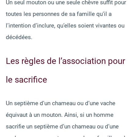
Un seul mouton ou une seule chèvre suffit pour
toutes les personnes de sa famille qu’il a
l’intention d’inclure, qu’elles soient vivantes ou
décédées.
Les règles de l’association pour
le sacrifice
Un septième d’un chameau ou d’une vache
équivaut à un mouton. Ainsi, si un homme
sacrifie un septième d’un chameau ou d’une