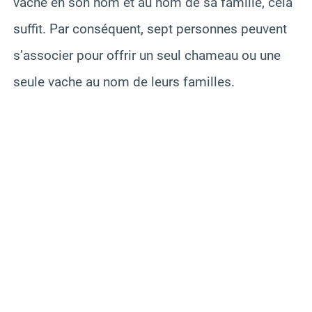
vache en son nom et au nom de sa famille, cela
suffit. Par conséquent, sept personnes peuvent
s’associer pour offrir un seul chameau ou une
seule vache au nom de leurs familles.