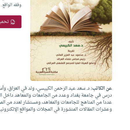
وفقه الواقع.
تحمي
عن الكاتب:
د. سعد عبد الرحمن الكبيسي، ولد في العراق، و
درس في جامعة بغداد وعدد من الجامعات والمعاهد داخل العر
عددا من المناهج للجامعات والمعاهد، ومستشار لعدد من المرا
وعشرات المقالات المنشورة في المجلات والمواقع الإلكترونية