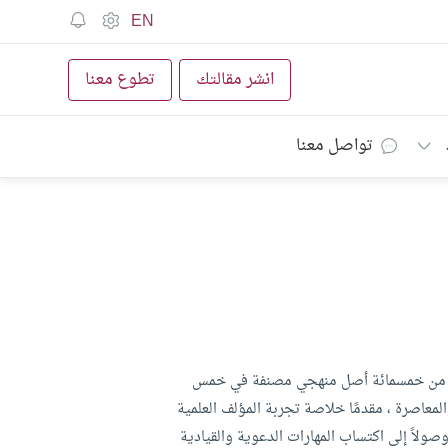
EN
انشر مقالتك
تطوع معنا
تواصل معنا
ثر من خمسمائة أصل منهجي مصنفة في خمس
المعاصرة ، مقدمًا خلاصة تجربة المؤلف العلمية
وصولاً إلى اكتساب المهارات الدعوية والقيادية