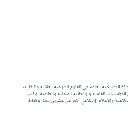
لمشيخية العامة في العلوم الشرعية العقلية والنقلية،
مؤسسات العلمية والإفتائية المحلية والعالمية، وكتب
لامية والإعلام الإسلامي أكثر من عشرين بحثا وكتابا،