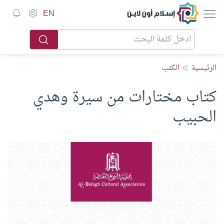
إسلام أون لاين
EN
الرئيسية
الكتب
كتاب مختارات من سيرة وهدي
الحبيب