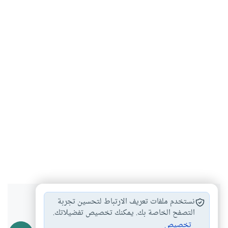
هل انتفعت بهذا المحتوى؟
نستخدم ملفات تعريف الارتباط لتحسين تجربة
التصفح الخاصة بك. يمكنك تخصيص تفضيلاتك.
تخصيص