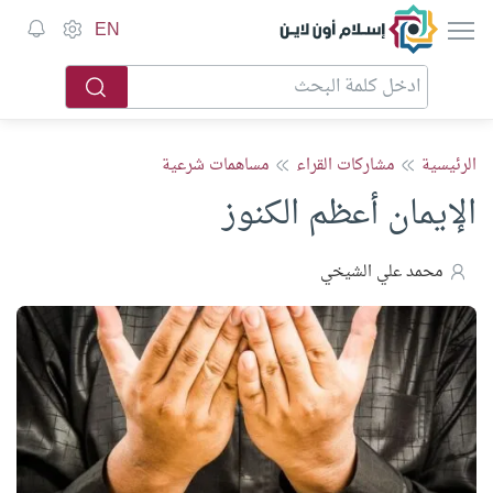
إسلام أون لاين
EN
الرئيسية
مشاركات القراء
مساهمات شرعية
الإيمان أعظم الكنوز
محمد علي الشيخي