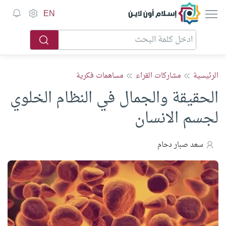
إسلام أون لاين
EN
الرئيسية
مشاركات القراء
مساهمات فكرية
الحقيقة والجمال في النظام الخلوي
لجسم الانسان
سعد صبار دحام