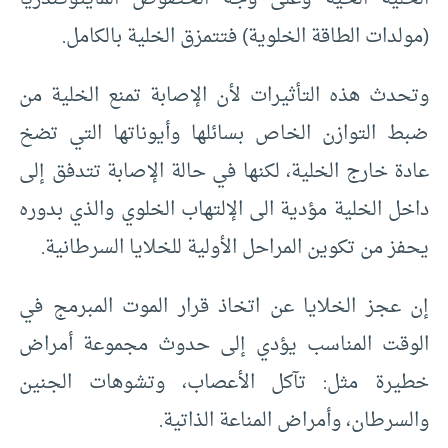
(مولدات الطاقة الخلوية) فتتمزق الخلية بالكامل.
وتحدث هذه التأثيرات لأن الإصابة تمنع الخلية من
ضبط التوازن الخاص بسائلها وأيوناتها التي تضخ
عادة خارج الخلية، لكنها في حالة الإصابة تتدفق إلى
داخل الخلية مؤدية الى الإلتهاب الخلوي والذي بدوره
يحفز من تكوين المراحل الأولية للخلايا السرطانية.
إن عجز الخلايا عن اتخاذ قرار الموت المبرمج في
الوقت المناسب يؤدي إلى حدوث مجموعة أمراض
خطيرة مثل: تآكل الأعصاب، وتشوهات الجنين
والسرطان، وأمراض المناعة الذاتية.