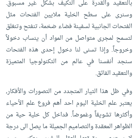
بالتعقيد والقدرة على التكيف بشكل غير مسبوق.
وسنرى على سطح الخلية ملايين الفتحات مثل
الفتحات الجانبية لسفينة فضاء ضخمة، تنفتح وتنغلق
لتسمح لمجرى متواصل من المواد أن ينساب دخولاً
وخروجاً. وإذا تسنى لنا دخول إحدى هذه الفتحات
سنجد أنفسنا في عالم من التكنولوجيا المتميزة
والتعقيد الفائق.
وفي ظل هذا التيار المتجدد من التصورات والأفكار,
يعتبر علم الخلية اليوم احد أهم فروع علم الأحياء
وأكثرها تشويقاً وغموضاً. فداخل كل خلية حية من
الظواهر المعقدة والتصاميم الجميلة ما يصل الى درجة