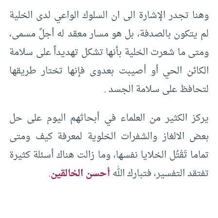
وهنا تجدر الإشارة الى ان السلوك الواعي لدى الخلية
لم يتكون بالصدفة، بل هو مسار معقد له أجلٌ مسمى،
ومتى ما شعرت الخلية بأنها تشكل تهديداً على سلامة
الكائن الحي أو أصيبت بعدوى فإنها تختار طريقها
لتحافظ على سلامة الجسد .
يركز الكثير من العلماء في أبحاثهم اليوم على حل
بعض الالغاز والشفرات الخلوية لمعرفة كيف ومتى
تماما تَقْتُل الخلايا نفسها، وما زالت هناك أسئلة كثيرة
تفتقد التفسير، فتبارك الله
أحسن الخالقين
.