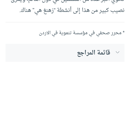
نصيب كبير من هذا إلى أنشطة “زهنغ هي” هناك.
* محرر صحفي في مؤسسة تنموية في الاردن
قائمة المراجع