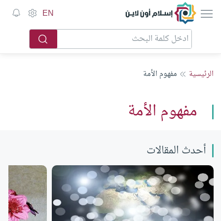
إسلام أون لاين
EN
الرئيسية
مفهوم الأمة
مفهوم الأمة
أحدث المقالات