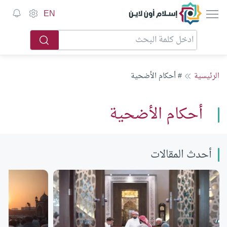
إسلام أون لاين
EN
الرئيسية
# أحكام الأضحية
أحكام الأضحية
أحدث المقالات