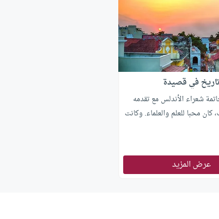
تاريخ في قصيدة
تمة شعراء الأندلس مع تقدمه
 كان محبا للعلم والعلماء. وكانت
عرض المزيد