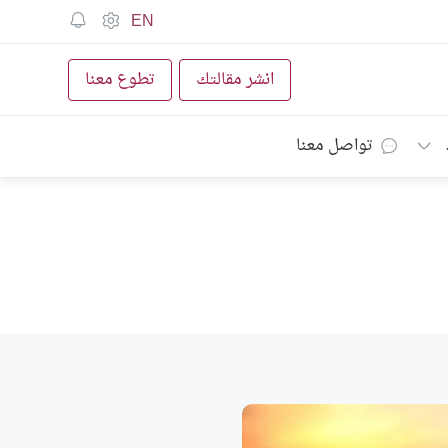
EN
انشر مقالتك
تطوع معنا
تواصل معنا