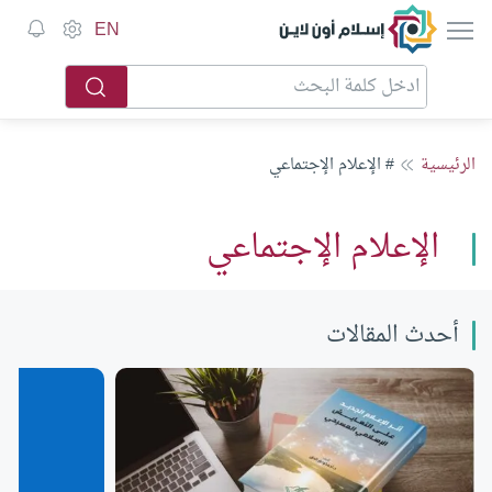
إسلام أون لاين
EN
الرئيسية
# الإعلام الإجتماعي
الإعلام الإجتماعي
أحدث المقالات