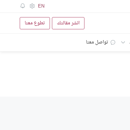
EN
انشر مقالتك
تطوع معنا
تواصل معنا