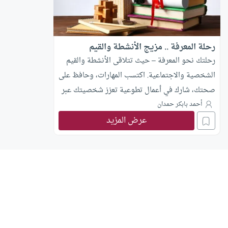
رحلة المعرفة .. مزيج الأنشطة والقيم
رحلتك نحو المعرفة – حيث تتلاقى الأنشطة والقيم
الشخصية والاجتماعية. اكتسب المهارات، وحافظ على
صحتك، شارك في أعمال تطوعية تعزز شخصيتك عبر
مجموعة متنوعة من التجارب
أحمد بابكر حمدان
عرض المزيد