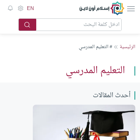
إسلام أون لاين
EN
الرئيسية
# التعليم المدرسي
التعليم المدرسي
أحدث المقالات