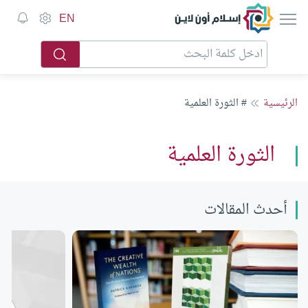
إسلام أون لاين
EN
الرئيسية
# الثورة العلمية
الثورة العلمية
أحدث المقالات