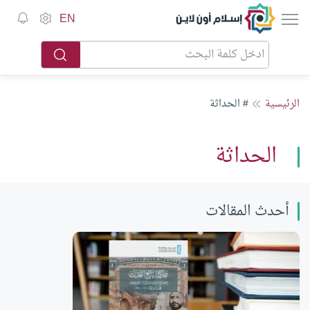
إسلام أون لاين
EN
الرئيسية
# الحداثة
الحداثة
أحدث المقالات