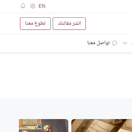
EN
انشر مقالتك
تطوع معنا
تواصل معنا