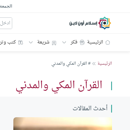
الجمعة
إسلام أون لاين
الرئيسية
فكر
شريعة
كتب وتر
الرئيسية
# القرآن المكي والمدني
القرآن المكي والمدني
أحدث المقالات