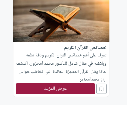
خصائص القرآن الكريم
تعرف على أهم خصائص القرآن الكريم ودقة نظمه
وبلاغته في مقال شامل للدكتور محمد أمحزون. اكتشف
لماذا يظل القرآن المعجزة الخالدة التي تخاطب حواس
الإنسان.
محمد أمحزون
عرض المزيد