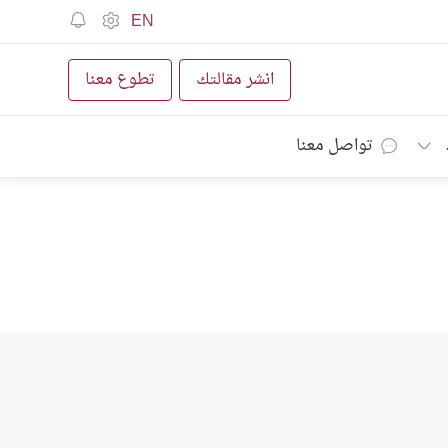
EN
انشر مقالتك
تطوع معنا
تواصل معنا