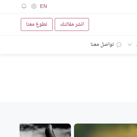
EN
انشر مقالتك
تطوع معنا
تواصل معنا