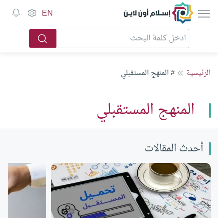
إسلام أون لاين
EN
الرئيسية
# المنهج المستقبلي
المنهج المستقبلي
أحدث المقالات