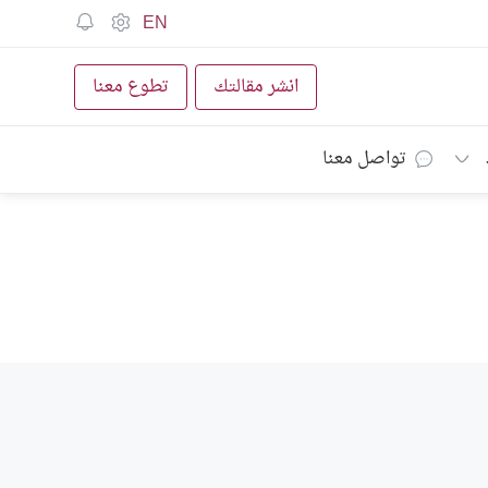
EN
انشر مقالتك
تطوع معنا
تواصل معنا