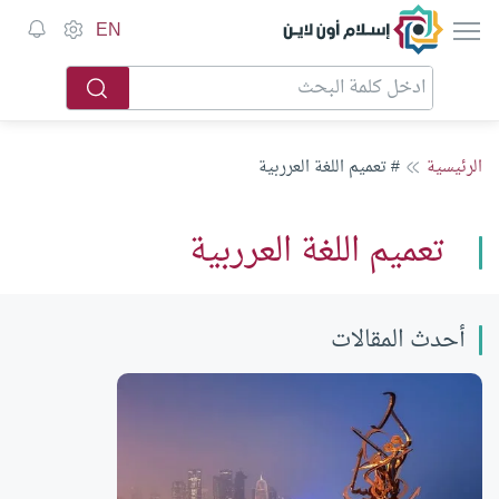
إسلام أون لاين
EN
الرئيسية
# تعميم اللغة العرربية
تعميم اللغة العرربية
أحدث المقالات