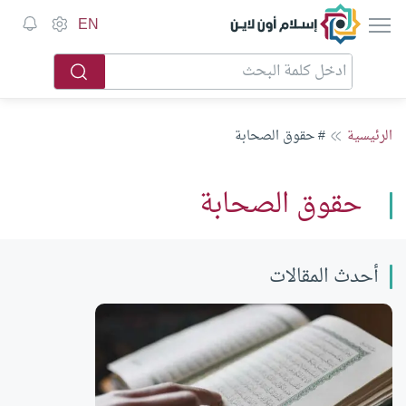
إسلام أون لاين
EN
الرئيسية
# حقوق الصحابة
حقوق الصحابة
أحدث المقالات