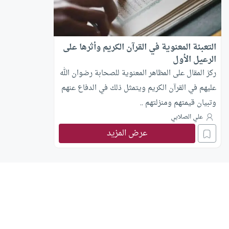
التعبئة المعنوية في القرآن الكريم وأثرها على
الرعيل الأول
ركز المقال على المظاهر المعنوية للصحابة رضوان الله
عليهم في القرآن الكريم ويتمثل ذلك في الدفاع عنهم
وتبيان قيمتهم ومنزلتهم ..
علي الصلابي
عرض المزيد