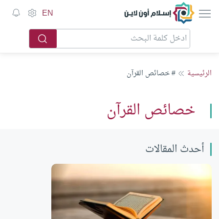
إسلام أون لاين
EN
الرئيسية
# خصائص القرآن
خصائص القرآن
أحدث المقالات