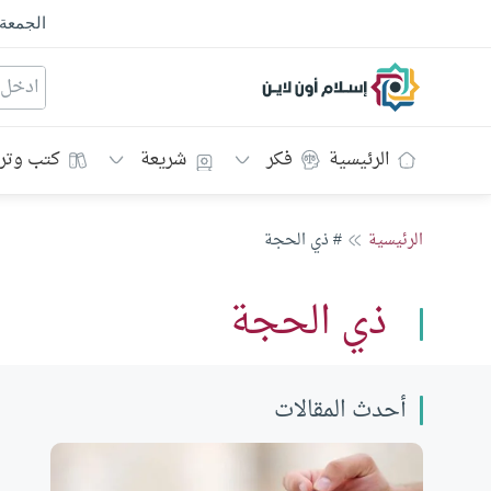
الجمعة
إسلام أون لاين
الرئيسية
فكر
شريعة
كتب وتر
الرئيسية
# ذي الحجة
ذي الحجة
أحدث المقالات