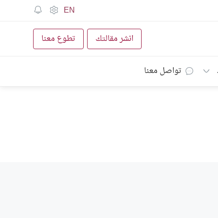
EN
انشر مقالتك
تطوع معنا
تواصل معنا