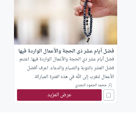
فضل أيام عشر ذي الحجة والأعمال الواردة فيها
فضل أيام عشر ذي الحجة والأعمال الواردة فيها. اغتنم
فضل العشر بالتوبة والصيام والدعاء. اعرف أفضل
الأعمال لتقرب إلى الله في هذه الفترة المباركة.
محمد الحمود النجدي
عرض المزيد