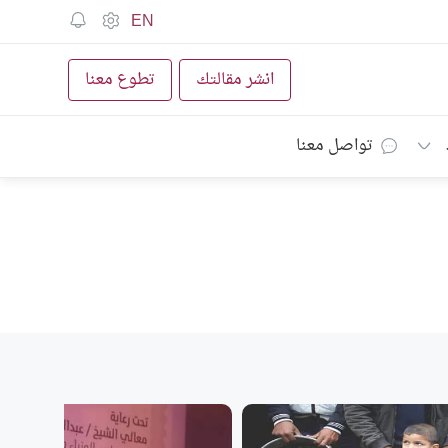
EN
انشر مقالتك
تطوع معنا
تواصل معنا