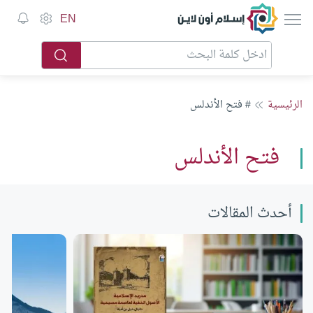
إسلام أون لاين
EN
الرئيسية
# فتح الأندلس
فتح الأندلس
أحدث المقالات