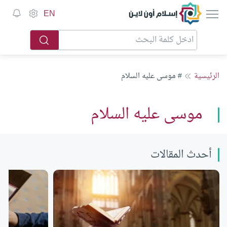
إسلام أون لاين
EN
الرئيسية
# موسى عليه السلام
موسى عليه السلام
أحدث المقالات