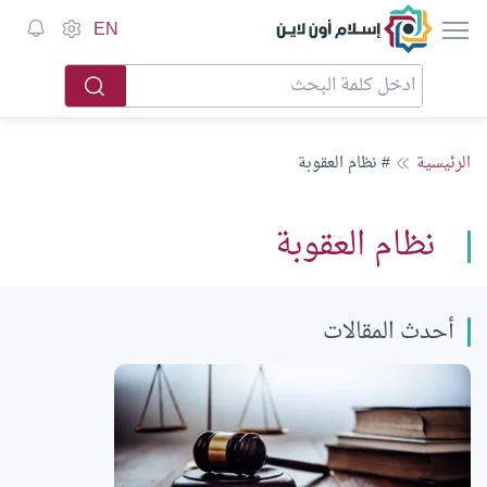
إسلام أون لاين
EN
الرئيسية
# نظام العقوبة
نظام العقوبة
أحدث المقالات