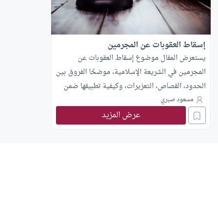
إسقاط العقوبات عن المجرمين
يستعرض المقال موضوع إسقاط العقوبات عن
المجرمين في الشريعة الإسلامية، موضحًا الفروق بين
الحدود، القصاص، التعزيرات، وكيفية تطبيقها ضمن
نظام العدالة الجنائية الإسلامي.
مسعود صبري
عرض المزيد