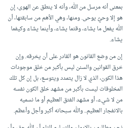
بمعنى أنه مرسل من الله، وأنه لا ينطق عن الهوى، إن
هو إلا وحيٌ يوحى. ومنها، وهي الأهم من سابقتها، أن
الله يفعل ما يشاء، وقتما يشاء، وأينما يشاء وكيفما
يشاء.
إن من وضع القانون هو القادر على أن يخرقه. وإن
خرق القوانين والسنن ليس بأكبر من خلق موجودات
هذا الكون، الذي لا زال يتمدد ويتوسع، بل إن كل تلك
المخلوقات ليست بأكبر من مشهد خلق الكون نفسه
من لا شيء، أو مشهد الفتق العظيم أو ما نسميه
بالانفجار العظيم.. والله سبحانه أكبر وأجل وأعظم.
نحن مطالبون بالإيمان والتسليم التام أن الله حق، وأن