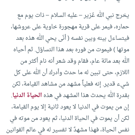
يخرج نبي الله عُزير – عليه السلام – ذات يوم مع
حماره، فيمر على قرية مهجورة خاوية على عروشها،
فيتساءل بينه وبين نفسه ( أنّى يحي الله هذه بعد
موتها ) فيموت من فوره بعد هذا التساؤل. ثم أحياه
الله بعد مائة عام، فقام وقد شعر أنه نام أكثر من
اللازم، حتى تبين له ما حدث وأدرك أن الله على كل
شيء قدير. إنه فعلياً مشهد من مشاهد القيامة، لكن
بقدرة الله يحدث هذا المشهد في هذه
الحياة الدنيا
.
إن من يموت في الدنيا لا يعود ثانية إلا يوم القيامة،
لكن أن يموت في الحياة الدنيا، ثم يعود من موته في
نفس الحياة، فهذا مشهدٌ لا تفسير له في عالم القوانين