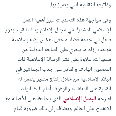
وذاتيته الثقافية التي يتميز بها.
وفي مواجهة هذه التحديات تبرز أهمية العمل
الإسلامي المشترك في مجال الإعلام وذلك للقيام بدور
فاعل في خدمة قضاياه حتى يعکس رؤية إسلامية
موحدة إزاء ما يجري على الساحة الدولية من
متغيرات، علاوة على نشر الرسالة الإعلامية ذات
المضمون الهادف والقادر على جذب الجماهير في
البلاد الإسلامية من خلال إنتاج متميز يضمن له
القدرة على المنافسة والوقوف أمام البث الوافد
لطرحه
البديل الإسلامي
الذي يحافظ على الأصالة مع
الانفتاح على العالم. ويضاف إلى ذلك ضرورة قيام