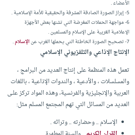
الأعضاء .
5- إبراز الصورة الصادقة المشرفة والحقيقية للأمة الإسلامية .
6- مواجهة الحملات المغرضة التي تشنها بعض الأجهزة
الإعلامية الغربية على الإسلام والمسلمين .
7- تصحيح الصورة الخاطئة التي يحملها الغرب عن
الإسلام
.
الإنتاج الإذاعي والتلفزيوني الإسلامي
تعمل هذه المنظمة على إنتاج العديد من البرامج ،
والمسلسلات ، والأدعية ، والندوات الإذاعية ، باللغات
العربية والإنجليزية والفرنسية، وهذه المواد تركز علــى
العديد من المسائل التي تهم المجتمع المسلم مثل:
الإسلام .. وحضارته .. وتراثه .
القران الكريم
.. والسنة المطهرة .