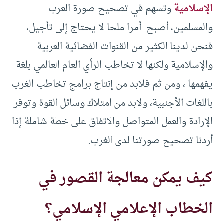
الإسلامية
وتسهم في تصحيح صورة العرب
والمسلمين، أصبح أمرا ملحا لا يحتاج إلى تأجيل،
فنحن لدينا الکثير من القنوات الفضائية العربية
والإسلامية ولکنها لا تخاطب الرأي العام العالمي بلغة
يفهمها ، ومن ثم فلابد من إنتاج برامج تخاطب الغرب
باللغات الأجنبية، ولابد من امتلاك وسائل القوة وتوفر
الإرادة والعمل المتواصل والاتفاق على خطة شاملة إذا
أردنا تصحيح صورتنا لدى الغرب.
كيف يمكن معالجة القصور في
الخطاب الإعلامي الإسلامي؟