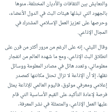
والتعايش بين الثقافات والأديان المختلفة، منوها
بالجهود التي تبذلها هيئات البث في الدول الأعضاء،
وحرصها على تعزيز العمل الإسلامي المشترك في
المجال الإذاعي.
وقال الليثي، إنه على الرغم من مرور أكثر من قرن على
انطلاق البث الإذاعي، ومع ما شهده العالم من انفجار
معلوماتي، وتعدد هائل في مصادر المعلومة ووسائل
نقلها، إلا أن الإذاعة لا تزال تحتل مكانتها كمصدر
إعلامي ومعرفي موثوق، فاليوم العالمي للإذاعة يمثل
فرصة لإعادة التأكيد على القيم الأساسية التي قام
عليها العمل الإذاعي، والمتمثلة في نشر المعرفة،