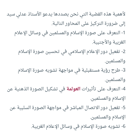
لأهمية هذه القضية التي نحن بصددها يدعو الأستاذ عدلي سيد
إلى ضرورة الترکيز على المحاور التالية.
1- التعرف على صورة الإسلام والمسلمين في وسائل الإعلام
الغربية والأجنبية.
2- تفعيل دور الإعلام الإسلامي في تحسين صورة الإسلام
والمسلمين.
3- طرح رؤية مستقبلية في مواجهة تشويه صورة الإسلام
والمسلمين.
4- التعرف على تأثيرات
العولمة
في تشکيل الصورة الذهنية عن
الإسلام والمسلمين.
5- تفعيل دور الاتصال المباشر في مواجهة الصورة السلبية عن
الإسلام والمسلمين.
6- تشويه صورة الإسلام في وسائل الإعلام الغربية.