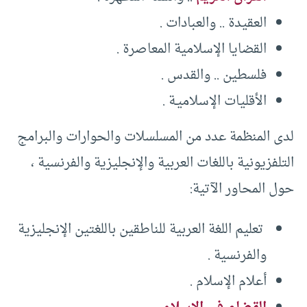
العقيدة .. والعبادات .
القضايا الإسلامية المعاصرة .
فلسطين .. والقدس .
الأقليات الإسلاميـة .
لدى المنظمة عدد من المسلسلات والحوارات والبرامج
التلفزيونية باللغات العربية والإنجليزية والفرنسية ،
حول المحاور الآتية:
تعليم اللغة العربية للناطقين باللغتين الإنجليزية
والفرنسية .
أعلام الإسلام .