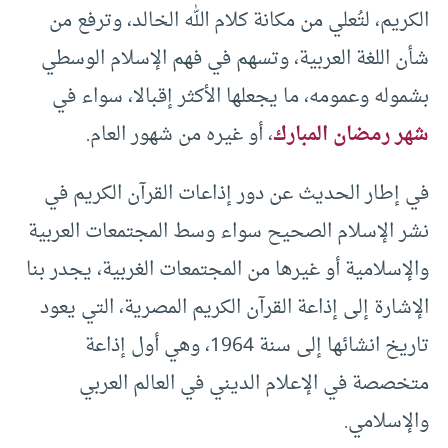
الكريم، لتُعلي من مكانة كلام الله الخالد، وترفع من
شأن اللغة العربية، وتسهم في فهم الإسلام الوسطي
بشموله وعمومه، ما يجعلها الأكثر إقبالا، سواء في
شهر رمضان المبارك
، أو غيره من شهور العام.
في إطار الحديث عن دور إذاعات القرآن الكريم في
نشر الإسلام الصحيح سواء وسط المجتمعات العربية
والإسلامية أو غيرها من المجتمعات الغربية، يجدر بنا
الإشارة إلى إذاعة القرآن الكريم المصرية، التي يعود
تاريخ انشائها إلى سنة 1964، وهي أول إذاعة
متخصصة في الإعلام الديني في العالم العربي
والإسلامي.