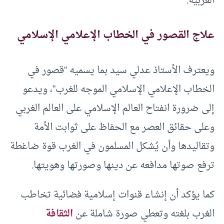
الغربية.
علاج القصور في الخطاب الإعلامي الإسلامي
ويعترف الأستاذ عدلي سيد بما يسميه “قصور في
الخطاب الإعلامي الإسلامي الموجه للغرب”، ويدعو
إلى ضرورة انفتاح العالم الإسلامي على العالم الغربي
وعلى حقائق العصر مع الحفاظ على ثوابت الأمة
وتقاليدها وأن يُشکل المسلمون في الغرب قوة ضاغطة
ترفع صوتها مدافعه عن دينها وصورتها وهويتها.
كما يؤكد أن إنشاء قنوات إسلامية فضائية تخاطب
الغرب بلغته وتعطي صورة شاملة عن
الثقافة