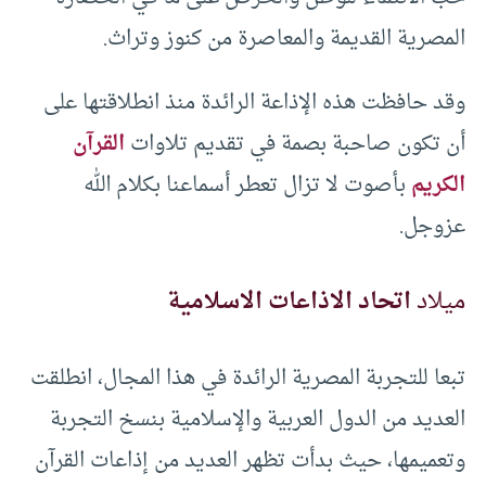
المصرية القديمة والمعاصرة من كنوز وتراث.
وقد حافظت هذه الإذاعة الرائدة منذ انطلاقتها على
أن تكون صاحبة بصمة في تقديم تلاوات
القرآن
الكريم
بأصوت لا تزال تعطر أسماعنا بكلام الله
عزوجل.
ميلاد
اتحاد الاذاعات الاسلامية
تبعا للتجربة المصرية الرائدة في هذا المجال، انطلقت
العديد من الدول العربية والإسلامية بنسخ التجربة
وتعميمها، حيث بدأت تظهر العديد من إذاعات القرآن