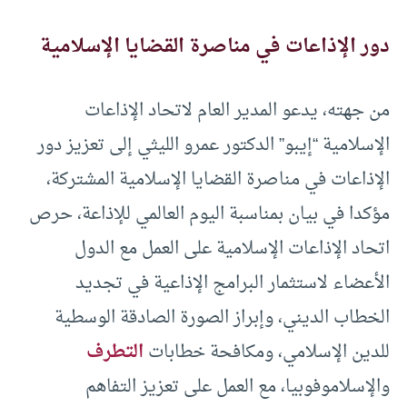
دور الإذاعات في مناصرة القضايا الإسلامية
من جهته، يدعو المدير العام لاتحاد الإذاعات
الإسلامية “إيبو” الدكتور عمرو الليثي إلى تعزيز دور
الإذاعات في مناصرة القضايا الإسلامية المشتركة،
مؤكدا في بيان بمناسبة اليوم العالمي للإذاعة، حرص
اتحاد الإذاعات الإسلامية على العمل مع الدول
الأعضاء لاستثمار البرامج الإذاعية في تجديد
الخطاب الديني، وإبراز الصورة الصادقة الوسطية
للدين الإسلامي، ومكافحة خطابات
التطرف
والإسلاموفوبيا، مع العمل على تعزيز التفاهم