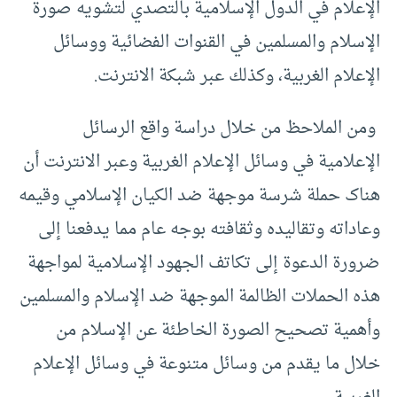
الإعلام في الدول الإسلامية بالتصدي لتشويه صورة
الإسلام والمسلمين في القنوات الفضائية ووسائل
الإعلام الغربية، وکذلك عبر شبکة الانترنت.
ومن الملاحظ من خلال دراسة واقع الرسائل
الإعلامية في وسائل الإعلام الغربية وعبر الانترنت أن
هناک حملة شرسة موجهة ضد الکيان الإسلامي وقيمه
وعاداته وتقاليده وثقافته بوجه عام مما يدفعنا إلى
ضرورة الدعوة إلى تکاتف الجهود الإسلامية لمواجهة
هذه الحملات الظالمة الموجهة ضد الإسلام والمسلمين
وأهمية تصحيح الصورة الخاطئة عن الإسلام من
خلال ما يقدم من وسائل متنوعة في وسائل الإعلام