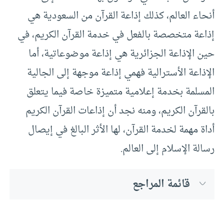
أنحاء العالم، كذلك إذاعة القرآن من السعودية هي
إذاعة متخصصة بالفعل في خدمة القرآن الكريم، في
حين الإذاعة الجزائرية هي إذاعة موضوعاتية، أما
الإذاعة الأسترالية فهمي إذاعة موجهة إلى الجالية
المسلمة بخدمة إعلامية متميزة خاصة فيما يتعلق
بالقرآن الكريم، ومنه نجد أن إذاعات القرآن الكريم
أداة مهمة لخدمة القرآن، لها الأثر البالغ في إيصال
رسالة الإسلام إلى العالم.
قائمة المراجع