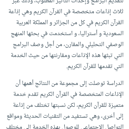
لتقديم البرامج وإحداث التأثير المطلوب، وذلك عبر
ثلاث إذاعات متخصصة في القرآن الكريم وهي إذاعة
القرآن الكريم في كل من الجزائر و المملكة العربية
السعودية و أستراليا، و استخدمت في بحثها المنهج
الوصفي التحليلي والمقارن، من أجل وصف البرامج
التي تبثها هذه الإذاعات ومقارنتها من حيث الخدمة
التي تقدمها للقرآن الكريم.
الدراسة توصلت إلى مجموعة من النتائج أهمها أن
الإذاعات المتخصصة في القرآن الكريم تقدم خدمة
متميزة للقرآن الكريم، لكن نسبتها تختلف من إذاعة
إلى أخرى، وهي تستفيد من التقنيات الحديثة ومواقع
التواصل الاجتماعي للوصول بهذه الخدمة إلى مختلف