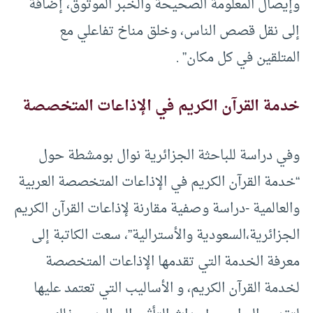
وإيصال المعلومة الصحيحة والخبر الموثوق، إضافة
إلى نقل قصص الناس، وخلق مناخ تفاعلي مع
المتلقين في كل مكان” .
خدمة القرآن الكريم في الإذاعات المتخصصة
وفي دراسة للباحثة الجزائرية نوال بومشطة حول
“خدمة القرآن الكريم في الإذاعات المتخصصة العربية
والعالمية -دراسة وصفية مقارنة لإذاعات القرآن الكريم
الجزائرية،السعودية والأسترالية”، سعت الكاتبة إلى
معرفة الخدمة التي تقدمها الإذاعات المتخصصة
لخدمة القرآن الكريم، و الأساليب التي تعتمد عليها