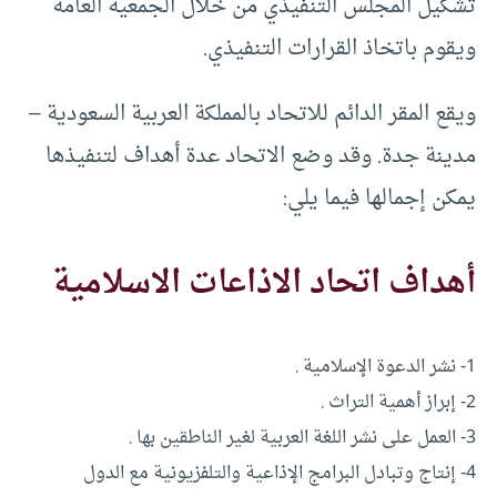
تشكيل المجلس التنفيذي من خلال الجمعية العامة
ويقوم باتخاذ القرارات التنفيذي.
ويقع المقر الدائم للاتحاد بالمملكة العربية السعودية –
مدينة جدة. وقد وضع الاتحاد عدة أهداف لتنفيذها
يمكن إجمالها فيما يلي:
أهداف اتحاد الاذاعات الاسلامية
1- نشر الدعوة الإسلامية .
2- إبراز أهمية التراث .
3- العمل على نشر اللغة العربية لغير الناطقين بها .
4- إنتاج وتبادل البرامج الإذاعية والتلفزيونية مع الدول