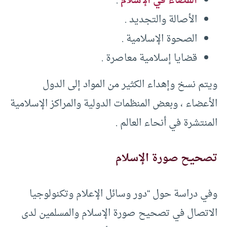
القضاء في الإسلام
.
الأصالة والتجديد .
الصحوة الإسلامية .
قضايا إسلامية معاصرة .
ويتم نسخ وإهداء الكثير من المواد إلى الدول
الأعضاء ، وبعض المنظمات الدولية والمراكز الإسلامية
المنتشرة في أنحاء العالم .
تصحيح صورة الإسلام
وفي دراسة حول “دور وسائل الإعلام وتکنولوجيا
الاتصال في تصحيح صورة الإسلام والمسلمين لدى