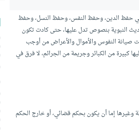
هي حفظ الدين، وحفظ النفس، وحفظ النسل، وحفظ
حاديث النبوية بنصوص تدل عليها، حتى كادت تكون
انت صيانة النفوس والأموال والأعراض من أوجب
ها كبيرة من الكبائر وجريمة من الجرائم، لا فرق في
ة وغيرها إما أن يكون بحكم قضائي، أو خارج الحكم