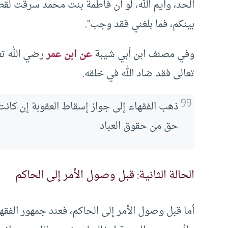
الحد، وايم الله، لو أن فاطمة بنت محمد سرقت لقطع
بينكم، فما بلغني فقد وجب”.
وفي مصنف ابن أبي شيبة
عن ابن عمر
رضي الله تع
تعالى فقد ضاد الله في خلقه.
ذهب الفقهاء إلى جواز إسقاط العقوبة إن كا
حق من حقوق العباد
الحالة الثانية: قبل وصول الأمر إلى الحاكم
أما قبل وصول الأمر إلى الحاكم، فعند جمهور الفقه