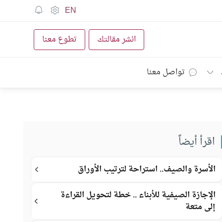
EN
انشر مقالتك
تطوع معنا
تواصل معنا
اقرأ أيضاً
الأسرة والصيف.. استراحة لترتيب الأوراق
الإجازة الصيفية للأبناء .. خطة لتحويل القراءة
إلى متعة