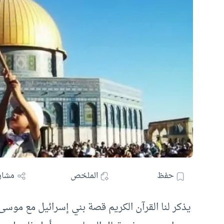
حفظ
الملخص
مشار
يذكر لنا القرآن الكريم قصة بني إسرائيل مع موسى 