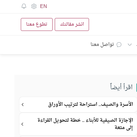
EN
انشر مقالتك
تطوع معنا
تواصل معنا
اقرأ أيضاً
الأسرة والصيف.. استراحة لترتيب الأوراق
الإجازة الصيفية للأبناء .. خطة لتحويل القراءة
إلى متعة