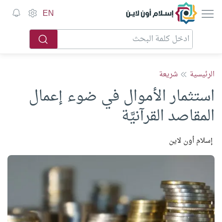
إسلام أون لاين
EN
الرئيسية
شريعة
استثمار الأموال في ضوء إعمال
المقاصد القرآنيَّة
إسلام أون لاين