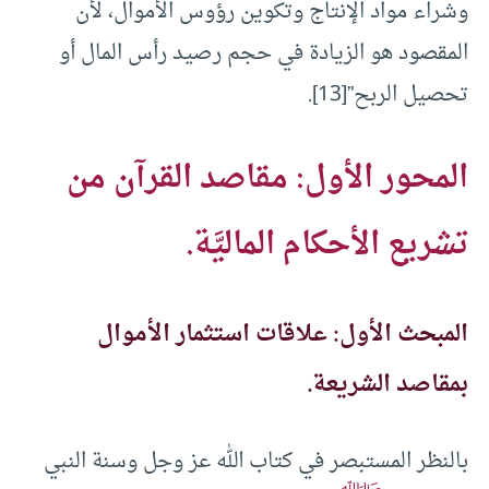
وشراء مواد الإنتاج وتكوين رؤوس الأموال، لأن
المقصود هو الزيادة في حجم رصيد رأس المال أو
تحصيل الربح”[13].
المحور الأول: مقاصد القرآن من
تشريع الأحكام الماليَّة.
المبحث الأول: علاقات استثمار الأموال
بمقاصد الشريعة.
بالنظر المستبصر في كتاب الله عز وجل وسنة النبي