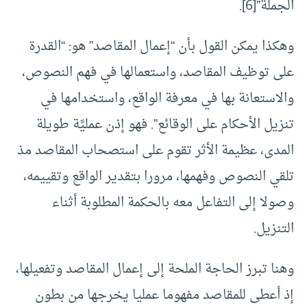
الجملة”[6].
وهكذا يمكن القول بأن “إعمال المقاصد” هو: “القدرة
على توظيف المقاصد، واستعمالها في فهم النصوص،
والاستعانة بها في معرفة الواقع، واستخدامها في
تنزيل الأحكام على الوقائع”. فهو إذن عمليَّة طويلة
المدى، عظيمة الأثر تقوم على استصحاب المقاصد مذ
تلقي النصوص وفهمها، مرورا بتقدير الواقع وتقييمه،
وصولا إلى التفاعل معه بالحكمة المطلوبة أثناء
التنزيل.
وهنا تبرز الحاجة الملحة إلى إعمال المقاصد وتفعيلها،
إذ أعطى للمقاصد مفهوما عمليا يخرجها من بطون