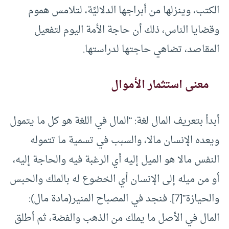
الكتب، وينزلها من أبراجها الدلاليَّة، لتلامس هموم
وقضايا الناس، ذلك أن حاجة الأمة اليوم لتفعيل
المقاصد، تضاهي حاجتها لدراستها.
معنى استثمار الأموال
أبدأ بتعريف المال لغة: “المال في اللغة هو كل ما يتمول
ويعده الإنسان مالا، والسبب في تسمية ما تتموله
النفس مالا هو الميل إليه أي الرغبة فيه والحاجة إليه،
أو من ميله إلى الإنسان أي الخضوع له بالملك والحبس
والحيازة”[7]. فنجد في المصباح المنير(مادة مال):
المال في الأصل ما يملك من الذهب والفضة، ثم أطلق