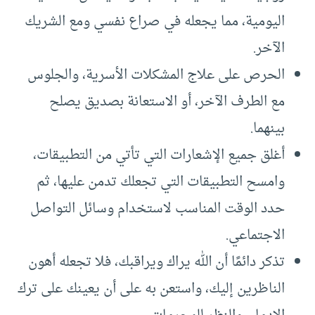
اليومية، مما يجعله في صراع نفسي ومع الشريك
الآخر.
الحرص على علاج المشكلات الأسرية، والجلوس
مع الطرف الآخر، أو الاستعانة بصديق يصلح
بينهما.
أغلق جميع الإشعارات التي تأتي من التطبيقات،
وامسح التطبيقات التي تجعلك تدمن عليها، ثم
حدد الوقت المناسب لاستخدام وسائل التواصل
الاجتماعي.
تذكر دائمًا أن الله يراك ويراقبك، فلا تجعله أهون
الناظرين إليك، واستعن به على أن يعينك على ترك