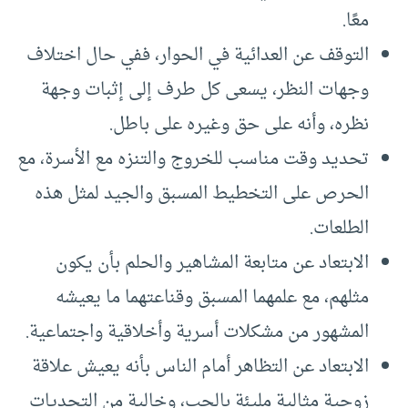
معًا.
التوقف عن العدائية في الحوار، ففي حال اختلاف
وجهات النظر، يسعى كل طرف إلى إثبات وجهة
نظره، وأنه على حق وغيره على باطل.
تحديد وقت مناسب للخروج والتنزه مع الأسرة، مع
الحرص على التخطيط المسبق والجيد لمثل هذه
الطلعات.
الابتعاد عن متابعة المشاهير والحلم بأن يكون
مثلهم، مع علمهما المسبق وقناعتهما ما يعيشه
المشهور من مشكلات أسرية وأخلاقية واجتماعية.
الابتعاد عن التظاهر أمام الناس بأنه يعيش علاقة
زوجية مثالية مليئة بالحب، وخالية من التحديات