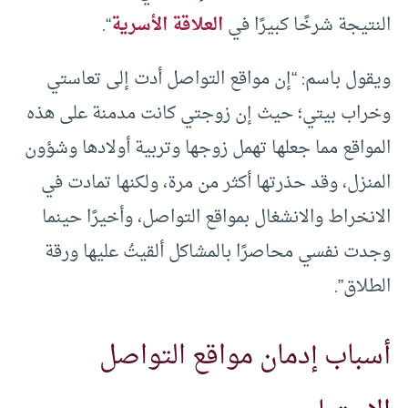
النتيجة شرخًا كبيرًا في
العلاقة الأسرية
“.
ويقول باسم: “إن مواقع التواصل أدت إلى تعاستي
وخراب بيتي؛ حيث إن زوجتي كانت مدمنة على هذه
المواقع مما جعلها تهمل زوجها وتربية أولادها وشؤون
المنزل، وقد حذرتها أكثر من مرة، ولكنها تمادت في
الانخراط والانشغال بمواقع التواصل، وأخيرًا حينما
وجدت نفسي محاصرًا بالمشاكل ألقيتُ عليها ورقة
الطلاق”.
أسباب إدمان مواقع التواصل