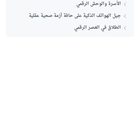
الأسرة والوحش الرقمي
جيل الهواتف الذكية على حافة أزمة صحية عقلية
الطلاق في العصر الرقمي