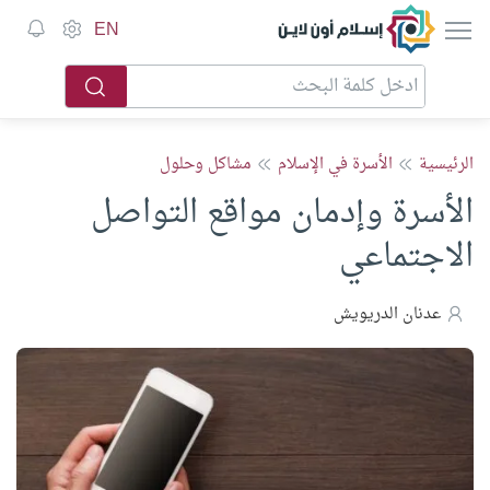
إسلام أون لاين
EN
الرئيسية
الأسرة في الإسلام
مشاكل وحلول
الأسرة وإدمان مواقع التواصل
الاجتماعي
عدنان الدريويش