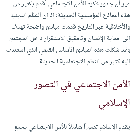
غير أن جذور فكرة الأمن الاجتماعي أقدم بكثير من
هذه النماذج المؤسسية الحديثة؛ إذ إن النظم الدينية
والأخلاقية عبر التاريخ قدمت مبادئ واضحة تهدف
إلى حماية الإنسان وتحقيق الاستقرار داخل المجتمع.
وقد شكلت هذه المبادئ الأساس القيمي الذي استندت
إليه كثير من النظم الاجتماعية الحديثة.
الأمن الاجتماعي في التصور
الإسلامي
يقدم الإسلام تصوراً شاملاً للأمن الاجتماعي يجمع