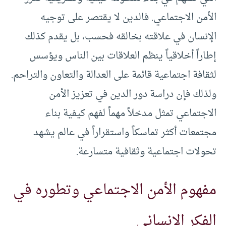
الأمن الاجتماعي. فالدين لا يقتصر على توجيه
الإنسان في علاقته بخالقه فحسب، بل يقدم كذلك
إطاراً أخلاقياً ينظم العلاقات بين الناس ويؤسس
لثقافة اجتماعية قائمة على العدالة والتعاون والتراحم.
ولذلك فإن دراسة دور الدين في تعزيز الأمن
الاجتماعي تمثل مدخلاً مهماً لفهم كيفية بناء
مجتمعات أكثر تماسكاً واستقراراً في عالم يشهد
تحولات اجتماعية وثقافية متسارعة.
مفهوم الأمن الاجتماعي وتطوره في
الفكر الإنساني