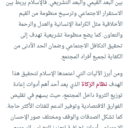
بين البعد القيمي والبعد التشريعي. فالإسلام يربط بين
الاستقرار الاجتماعي وترسيخ منظومة من القيم
الأخلاقية مثل الكرامة الإنسانية والعدل والرحمة
والتعاون. كما يضع منظومة تشريعية تهدف إلى
تحقيق التكافل الاجتماعي وضمان الحد الأدنى من
الكفاية لجميع أفراد المجتمع.
ومن أبرز الآليات التي اعتمدها الإسلام لتحقيق هذا
الهدف
نظام الزكاة
الذي يعد أحد أهم أدوات إعادة
توزيع الثروة داخل المجتمع، حيث يسهم في تقليص
الفوارق الاقتصادية وتوفير الدعم للفئات الأكثر حاجة.
كما تشكل الصدقات والوقف ومختلف صور الإحسان
الاجتماعي أدوات إضافية لتعزيز التضامن المجتمعي.