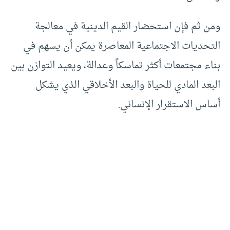
ومن ثم فإن استحضار القيم الدينية في معالجة
التحديات الاجتماعية المعاصرة يمكن أن يسهم في
بناء مجتمعات أكثر تماسكاً وعدالة، ويعيد التوازن بين
البعد المادي للحياة والبعد الأخلاقي الذي يشكل
أساس الاستقرار الإنساني.