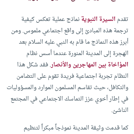
تقدم
السيرة النبوية
نماذج عملية تعكس كيفية
ترجمة هذه المبادئ إلى واقع اجتماعي ملموس. ومن
أبرز هذه النماذج ما قام به النبي عليه السلام بعد
الهجرة إلى المدينة المنورة عندما أسس نظام
المؤاخاة بين المهاجرين والأنصار
. فقد شكل هذا
النظام تجربة اجتماعية فريدة تقوم على التضامن
والتكافل، حيث تقاسم المسلمون الموارد والمسؤوليات
في إطار أخوي عزز التماسك الاجتماعي في المجتمع
الناشئ.
كما قدمت وثيقة المدينة نموذجاً مبكراً لتنظيم