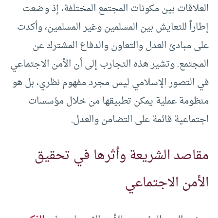
العلاقات بين مكونات المجتمع المختلفة، إذ وضعت
إطاراً للتعايش بين المسلمين وغير المسلمين، وأكدت
على مبادئ العدل والتعاون والدفاع المشترك عن
المجتمع. وتشير هذه التجارب إلى أن الأمن الاجتماعي
في التصور الإسلامي ليس مجرد مفهوم نظري، بل هو
منظومة عملية يمكن تطبيقها من خلال مؤسسات
اجتماعية قائمة على التضامن والعدل.
مقاصد الشريعة وأثرها في تحقيق
الأمن الاجتماعي