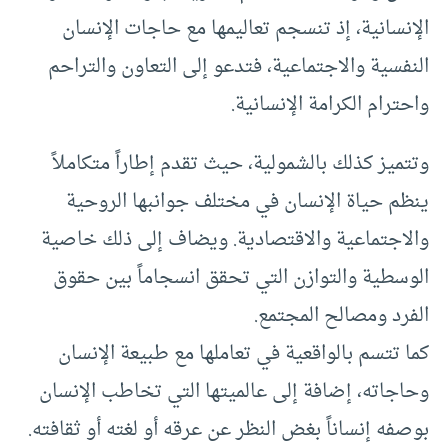
الإنسانية، إذ تنسجم تعاليمها مع حاجات الإنسان
النفسية والاجتماعية، فتدعو إلى التعاون والتراحم
واحترام الكرامة الإنسانية.
وتتميز كذلك بالشمولية، حيث تقدم إطاراً متكاملاً
ينظم حياة الإنسان في مختلف جوانبها الروحية
والاجتماعية والاقتصادية. ويضاف إلى ذلك خاصية
الوسطية والتوازن التي تحقق انسجاماً بين حقوق
الفرد ومصالح المجتمع.
كما تتسم بالواقعية في تعاملها مع طبيعة الإنسان
وحاجاته، إضافة إلى عالميتها التي تخاطب الإنسان
بوصفه إنساناً بغض النظر عن عرقه أو لغته أو ثقافته.