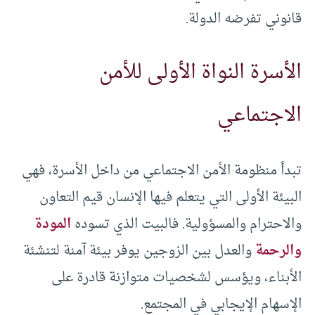
قانوني تفرضه الدولة.
الأسرة النواة الأولى للأمن
الاجتماعي
تبدأ منظومة الأمن الاجتماعي من داخل الأسرة، فهي
البيئة الأولى التي يتعلم فيها الإنسان قيم التعاون
والاحترام والمسؤولية. فالبيت الذي تسوده
المودة
والرحمة
والعدل بين الزوجين يوفر بيئة آمنة لتنشئة
الأبناء، ويؤسس لشخصيات متوازنة قادرة على
الإسهام الإيجابي في المجتمع.