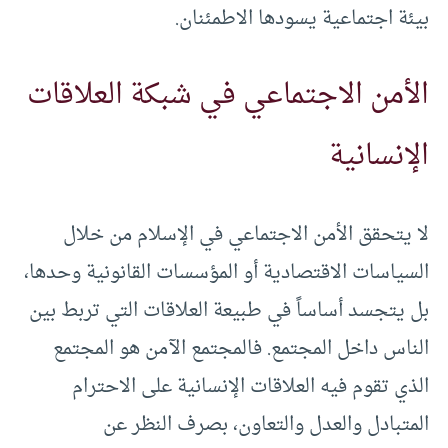
بيئة اجتماعية يسودها الاطمئنان.
الأمن الاجتماعي في شبكة العلاقات
الإنسانية
لا يتحقق الأمن الاجتماعي في الإسلام من خلال
السياسات الاقتصادية أو المؤسسات القانونية وحدها،
بل يتجسد أساساً في طبيعة العلاقات التي تربط بين
الناس داخل المجتمع. فالمجتمع الآمن هو المجتمع
الذي تقوم فيه العلاقات الإنسانية على الاحترام
المتبادل والعدل والتعاون، بصرف النظر عن