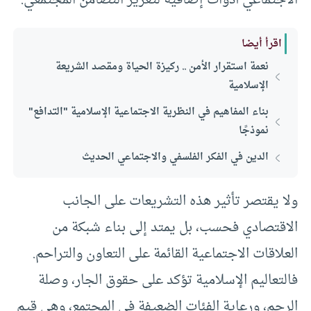
اقرأ أيضا
نعمة استقرار الأمن .. ركيزة الحياة ومقصد الشريعة
الإسلامية
بناء المفاهيم في النظرية الاجتماعية الإسلامية "التدافع"
نموذجًا
الدين في الفكر الفلسفي والاجتماعي الحديث
ولا يقتصر تأثير هذه التشريعات على الجانب
الاقتصادي فحسب، بل يمتد إلى بناء شبكة من
العلاقات الاجتماعية القائمة على التعاون والتراحم.
فالتعاليم الإسلامية تؤكد على حقوق الجار، وصلة
الرحم، ورعاية الفئات الضعيفة في المجتمع، وهي قيم