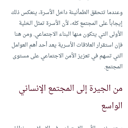
وعندما تتحقق الطمأنينة داخل الأسرة، ينعكس ذلك
إيجاباً على المجتمع كله، لأن الأسرة تمثل الخلية
الأولى التي يتكون منها البناء الاجتماعي. ومن هنا
فإن استقرار العلاقات الأسرية يعد أحد أهم العوامل
التي تسهم في تعزيز الأمن الاجتماعي على مستوى
المجتمع.
من الجيرة إلى المجتمع الإنساني
الواسع