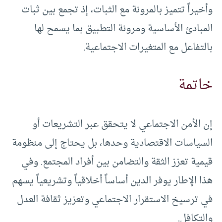
وأخيراً تتميز بالمرونة مع الثبات، إذ تجمع بين ثبات
المبادئ الأساسية ومرونة التطبيق بما يسمح لها
بالتفاعل مع المتغيرات الاجتماعية.
خاتمة
إن الأمن الاجتماعي لا يتحقق عبر التشريعات أو
السياسات الاقتصادية وحدها، بل يحتاج إلى منظومة
قيمية تعزز الثقة والتضامن بين أفراد المجتمع. وفي
هذا الإطار يوفر الدين أساساً أخلاقياً وتشريعياً يسهم
في ترسيخ الاستقرار الاجتماعي وتعزيز ثقافة العدل
والتكافل.