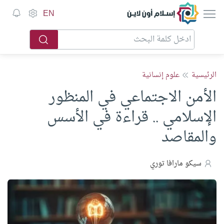
إسلام أون لاين
EN
الرئيسية
علوم إنسانية
الأمن الاجتماعي في المنظور
الإسلامي .. قراءة في الأسس
والمقاصد
سيكو مارافا توري