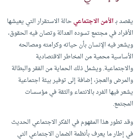
يقصد بـ
الأمن الاجتماعي
حالة الاستقرار التي يعيشها
الأفراد في مجتمع تسوده العدالة وتصان فيه الحقوق،
ويشعر فيه الإنسان بأن حياته وكرامته ومصالحه
الأساسية محمية من المخاطر الاقتصادية
والاجتماعية. ويشمل ذلك الحماية من الفقر والبطالة
والمرض والعجز، إضافة إلى توفير بيئة اجتماعية
يشعر فيها الفرد بالانتماء والثقة في مؤسسات
المجتمع.
وقد تطور هذا المفهوم في الفكر الاجتماعي الحديث
في إطار ما يعرف بأنظمة الضمان الاجتماعي التي