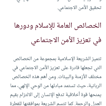
تحقيق الأمن الاجتماعي.
الخصائص العامة للإسلام ودورها
في تعزيز الأمن الاجتماعي
تتميز الشريعة الإسلامية بمجموعة من الخصائص
التي تجعلها قادرة على تعزيز الأمن الاجتماعي في
مختلف الأزمنة والبيئات. ومن أهم هذه الخصائص
الربانية، حيث تستمد مبادئها من الوحي الإلهي، مما
يمنحها قوة أخلاقية تدفع الإنسان إلى الالتزام بقيم
العدل والرحمة. كما تتسم الشريعة بموافقتها للفطرة