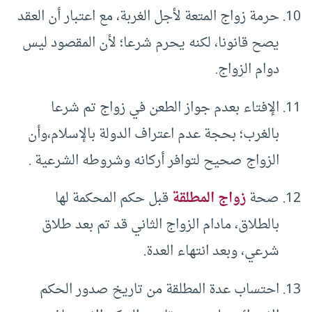
حرمة زواج المتعة لأجل الغربة، مع اعتبار أن العقد
يصح قانونا، لكنه يحرم شرعا؛ لأن المقصود ليس
دوام الزواج.
الإفتاء بعدم جواز الطعن في زواج تم شرعا
بالغرب؛ بحجة عدم اعتراف الدولة بالإسلام،وأن
الزواج صحيح لتوافر أركانه وشروطه الشرعية .
صحة
زواج المطلقة
قبل حكم المحكمة لها
بالطلاق، مادام الزواج الثاني قد تم بعد طلاق
شرعي، وبعد انتهاء العدة.
احتساب عدة المطلقة من تاريخ صدور الحكم