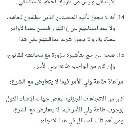
الابتدائي وليس من تاريخ الحكم الاستئنافي .
أنه لا يجوز تأثيم المجندين الذين يطلقون لحاهم،
ولا يعد امتناعهم عن إزالتها رافضين عمدا لأوامر
عسكرية، و لا يجوز شرعا معاقبتهم على هذا .
صحة من حج بتأشيرة مزورة مع مخالفته للقانون،
وإن كان من الواجب طاعة ولي الأمر .
مراعاة طاعة ولي الأمر فيما لا يتعارض مع الشرع:
كان من الاتجاهات الجزئية لبعض جهات الإفتاء القول
بوجوب طاعة ولي الأمر فيما لا يتعارض مع الشرع،
ومن أهم تلك المسائل في هذا الاتجاه: