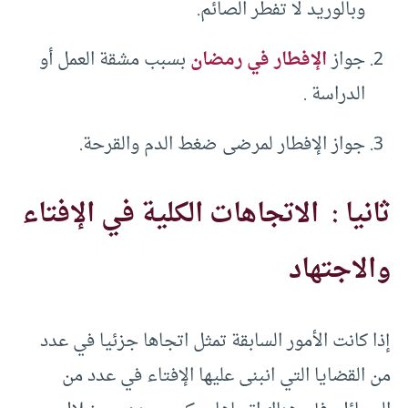
وبالوريد لا تفطر الصائم.
جواز
الإفطار في رمضان
بسبب مشقة العمل أو
الدراسة .
جواز الإفطار لمرضى ضغط الدم والقرحة.
ثانيا : الاتجاهات الكلية في الإفتاء
والاجتهاد
إذا كانت الأمور السابقة تمثل اتجاها جزئيا في عدد
من القضايا التي انبنى عليها الإفتاء في عدد من