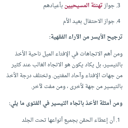
جواز
تهنئة المسيحيين
بأعيادهم
جواز الاحتفال بعيد الأم
ترجيح الأيسر من الآراء الفقهية:
ومن أهم الاتجاهات في الإفتاء الميل ناحية الأخذ
بالتيسير، بل يكاد يكون هو الاتجاه الغالب عند كثير
من جهات الإفتاء وآحاد المفتين. وتختلف درجة الأخذ
بالتيسير من جهة لأخرى ، ومن مفت لآخر.
ومن أمثلة الأخذ باتجاه التيسير في الفتوى ما يلي:
أن إعطاء الحقن بجميع أنواعها تحت الجلد