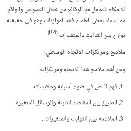
الأحكام تتعامل مع الوقائع من خلال النصوص والواقع
مما سماه بعض العلماء فقه الموازنات وهو في حقيقته
[10]
)
(
توازن بين الثوابت والمتغيرات
.
ملامح ومرتكزات الاتجاه الوسطي:
ومن أهم ملامح هذا الاتجاه ومرتكزاته:
فهم النص في ضوء أسبابه وملابساته
التمييز بين المقاصد الثابتة والوسائل المتغيرة
الملاءمة بين الثوابت والمتغيرات .