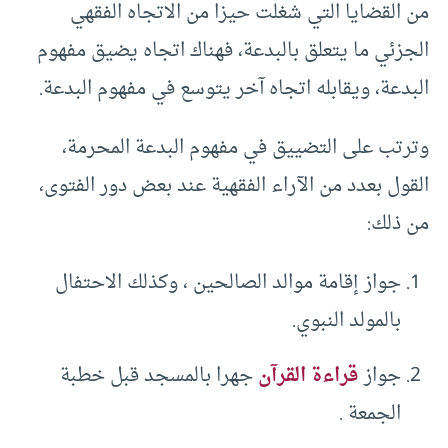
من القضايا التي شغلت حيزا من الاتجاه الفقهي
الجزئي ما يتعلق بالبدعة، فهناك اتجاه يضيق مفهوم
البدعة، ويقابله اتجاه آخر يتوسع في مفهوم البدعة.
وترتب على التضييق في مفهوم البدعة المحرمة،
القول بعدد من الآراء الفقهية عند بعض دور الفتوى،
من ذلك:
جواز إقامة موالد الصالحين ، وكذلك الاحتفال
بالمولد النبوي.
جواز
قراءة القرآن
جهرا بالمسجد قبل خطبة
الجمعة .