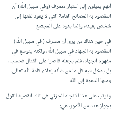
أنهم يميلون إلى اعتبار مصرف (وفي سبيل الله) أن
المقصود به المصالح العامة التي لا يعود نفعها إلى
شخص بعينه، وإنما يعود على المجتمع
في حين هناك من يرى أن مصرف ( في سبيل الله)
المقصود به الجهاد في سبيل الله، ولكنه يتوسع في
مفهوم الجهاد، فلم يجعله قاصرا على القتال فحسب،
بل يدخل فيه كل ما من شأنه إعلاء كلمة الله تعالى،
ومنها الدعوة إلى الله .
وترتب على هذا الاتجاه الجزئي في تلك القضية القول
بجواز عدد من الأمور، هي: