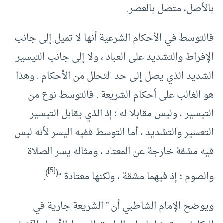
بالأصل، متصل بالعصر.
فالتوسط في الأحكام الشرعية أنها لا تميل إلى جانب
الإفراط والتشديد على العباد ، ولا إلى جانب التيسير
الشديد الذي يصل إلى حد التحلل من الأحكام . وهذا
هو الغالب على أحكام الشريعة . فالتوسط نوع من
التيسير ، وليس مقابلا له ؛ إذ الذي يقابل التيسير
التعسير والتشديد ، أما التوسط ففيه اليسر لأنه ليس
فيه مشقة خارجة عن المعتاد ، ومثاله يسر الصلاة
[5]
)
(
والصوم ؛ إذ فيهما مشقة ، ولكنها معتادة “
.
ويوضح الإمام الشاطبي أن ” الشريعة جارية في