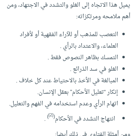
يميل هذا الاتجاه إلى الغلو والتشدد في الاجتهاد، ومن
أهم ملامحه ومرتكزاته:
التعصب للمذهب أو للآراء الفقهية أو لأفراد
العلماء، والاعتداد بالرأي .
التمسك بظاهر النصوص فقط .
الغلو في سد الذرائع .
المبالغة في الأخذ بالاحتياط عند كل خلاف .
إنكار “تعليل الأحكام” بعقل الإنسان.
اتهام الرأي وعدم استخدامه في الفهم والتعليل.
[2]
)
(
انتهاج التشدد في الأحكام
.
ومن أمثلة الفتاوى في ذلك أيضا: