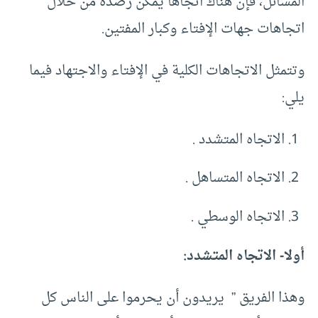
المسائل، فإن هناك اتجاها يمكن رصده من خلال
اتجاهات جهات الإفتاء وكبار المفتين.
وتتمثل الاتجاهات الكلية في الإفتاء والاجتهاد فيما
يلي:
الاتجاه المتشدد .
الاتجاه المتساهل .
الاتجاه الوسطي .
أولا- الاتجاه المتشدد:
وهذا الفريق ” يريدون أن يحرموا على الناس كل