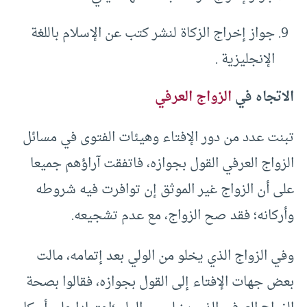
جواز إخراج الزكاة لنشر كتب عن الإسلام باللغة
الإنجليزية .
الاتجاه في
الزواج العرفي
تبنت عدد من دور الإفتاء وهيئات الفتوى في مسائل
الزواج العرفي القول بجوازه، فاتفقت آراؤهم جميعا
على أن الزواج غير الموثق إن توافرت فيه شروطه
وأركانه؛ فقد صح الزواج، مع عدم تشجيعه.
وفي الزواج الذي يخلو من الولي بعد إتمامه، مالت
بعض جهات الإفتاء إلى القول بجوازه، فقالوا بصحة