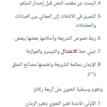
البحث عن مقصد النص قبل إصدار الحكم.
التمييز في الالتفات إلى المعاني بين العبادات
والمعاملات
ربط نصوص الشريعة وأحكامها بعضها ببعض .
تبني خط
الاعتدال
والتيسير والموازنة
الإيمان بحكمة الشريعة وتضمنها مصالح الخلق
[11]
)
(
.
وتقوم وسطية الفتوى على أربعة ركائز:
الأولى: قاعدة تغير الفتوى بتغير الزمان: