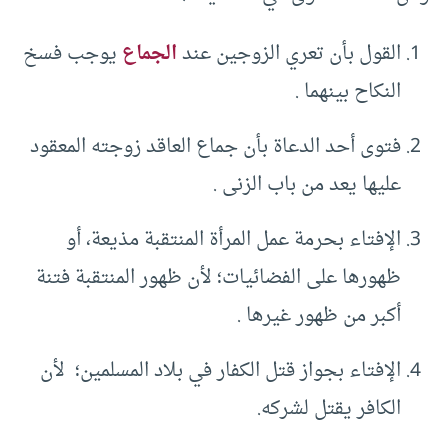
القول بأن تعري الزوجين عند
الجماع
يوجب فسخ
النكاح بينهما .
فتوى أحد الدعاة بأن جماع العاقد زوجته المعقود
عليها يعد من باب الزنى .
الإفتاء بحرمة عمل المرأة المنتقبة مذيعة، أو
ظهورها على الفضائيات؛ لأن ظهور المنتقبة فتنة
أكبر من ظهور غيرها .
الإفتاء بجواز قتل الكفار في بلاد المسلمين؛ لأن
الكافر يقتل لشركه.