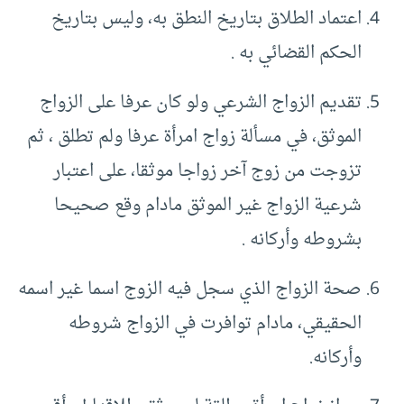
اعتماد الطلاق بتاريخ النطق به، وليس بتاريخ
الحكم القضائي به .
تقديم الزواج الشرعي ولو كان عرفا على الزواج
الموثق، في مسألة زواج امرأة عرفا ولم تطلق ، ثم
تزوجت من زوج آخر زواجا موثقا، على اعتبار
شرعية الزواج غير الموثق مادام وقع صحيحا
بشروطه وأركانه .
صحة الزواج الذي سجل فيه الزوج اسما غير اسمه
الحقيقي، مادام توافرت في الزواج شروطه
وأركانه.