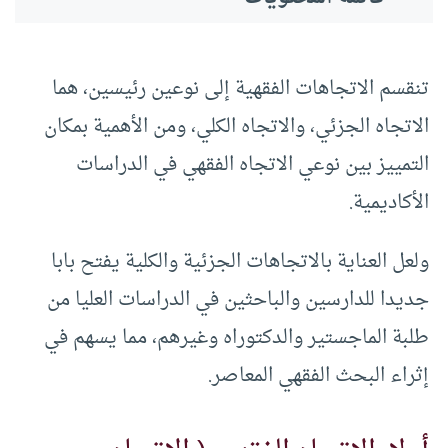
تنقسم الاتجاهات الفقهية إلى نوعين رئيسين، هما
الاتجاه الجزئي، والاتجاه الكلي، ومن الأهمية بمكان
التمييز بين نوعي الاتجاه الفقهي في الدراسات
الأكاديمية.
ولعل العناية بالاتجاهات الجزئية والكلية يفتح بابا
جديدا للدارسين والباحثين في الدراسات العليا من
طلبة الماجستير والدكتوراه وغيرهم، مما يسهم في
إثراء البحث الفقهي المعاصر.