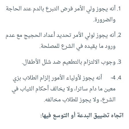
أنه يجوز ولي الأمر فرض التبرع بالدم عند الحاجة
والضرورة.
أنه يجوز لولي الأمر تحديد أعداد الحجيج مع عدم
ورود ما يقيده في الشرع للمصلحة.
وجوب الالتزام بالتطعيم ضد شلل الأطفال.
4- أنه يجوز لأولياء الأمور إلزام الطلاب بزي
معين ما دام ساترا، ولا يخالف أحكام الثياب في
الشرع، ولا يجوز للطلاب مخالفه.
اتجاه تضييق البدعة أو التوسع فيها: