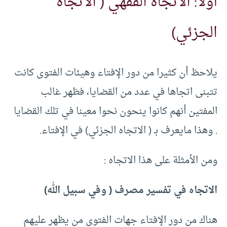
أولا: الاتجاه الفقهي ( الاتجاه
الجزئي)
يلاحظ أن كثيرا من دور الإفتاء وهيئات الفتوى كانت
تتبنى اتجاها في عدد من القضايا، فظهر غالب
المفتين أنهم كانوا ينحون نحوا معينا في تلك القضايا
. وهذا مايعرف بـ ( الاتجاه الجزئي) في الإفتاء.
ومن الأمثلة على هذا الاتجاه :
الاتجاه في تفسير مصرف ( وفي سبيل الله)
هناك من دور الإفتاء جهات الفتوى من يظهر عليهم