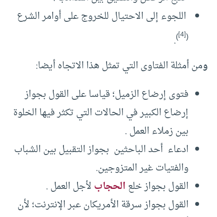
اللجوء إلى الاحتيال للخروج على أوامر الشرع
[4]
)
(
.
و
من أمثلة الفتاوى التي تمثل هذا الاتجاه أيضا:
فتوى إرضاع الزميل؛ قياسا على القول بجواز
إرضاع الكبير في الحالات التي تكثر فيها الخلوة
بين زملاء العمل .
ادعاء أحد الباحثين بجواز التقبيل بين الشباب
والفتيات غير المتزوجين.
القول بجواز خلع
الحجاب
لأجل العمل .
القول بجواز سرقة الأمريكان عبر الإنترنت؛ لأن