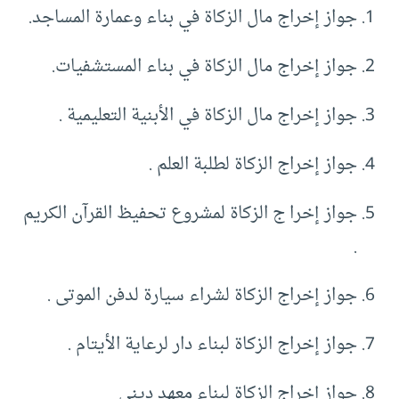
جواز إخراج مال الزكاة في بناء وعمارة المساجد.
جواز إخراج مال الزكاة في بناء المستشفيات.
جواز إخراج مال الزكاة في الأبنية التعليمية .
جواز إخراج الزكاة لطلبة العلم .
جواز إخرا ج الزكاة لمشروع تحفيظ القرآن الكريم
.
جواز إخراج الزكاة لشراء سيارة لدفن الموتى .
جواز إخراج الزكاة لبناء دار لرعاية الأيتام .
جواز إخراج الزكاة لبناء معهد ديني