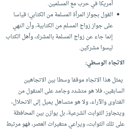
أمريكا في حرب مع المسلمين.
القول بجواز المرأة المسلمة من الكتابي؛ قياسا
على جواز زواج المسلم من الكتابية، وأن النهي
إنما جاء عن زواج المسلمة بالمشرك، وأهل الكتاب
ليسوا مشركين.
الاتجاه الوسطي:
يمثل هذا الاتجاه موقفا وسطا بين الاتجاهين
السابقين، فلا هو متشدد وجامد على المنقول من
الفتاوى والآراء، ولا هو متساهل يميل إلى الانحلال،
ويتجاوز الثوابت الشرعية، بل يوازن بين المحافظة
على تلك الثوابت، ويراعي متغيرات العصر، فهو مرتبط