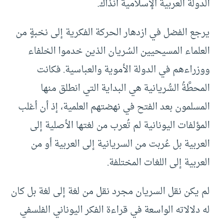
الدولة العربية الإسلامية آنذاك.
يرجع الفضل في ازدهار الحركة الفكرية إلى نخبةٍ من
العلماء المسيحيين السُريان الذين خدموا الخلفاء
ووزراءهم في الدولة الأموية والعباسية. فكانت
المحطَّةُ السُّريانية هي البداية التي انطلق منها
المسلمون بعد الفتح في نهضتهم العلمية، إذ أن أغلب
المؤلفات اليونانية لم تُعرب من لغتها الأصلية إلى
العربية بل عُربت من السريانية إلى العربية أو من
العربية إلى اللغات المختلفة.
لم يكن نقل السريان مجرد نقل من لغة إلى لغة بل كان
له دلالاته الواسعة في قراءة الفكر اليوناني الفلسفي