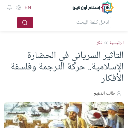
إسلام أون لاين
EN
الرئيسية
فكر
التأثير السرياني في الحضارة
الإسلامية.. حركة الترجمة وفلسفة
الأفكار
طالب الدغيم