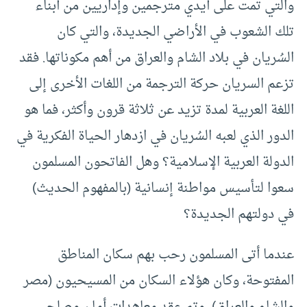
والتي تمت على أيدي مترجمين وإداريين من أبناء
تلك الشعوب في الأراضي الجديدة، والتي كان
السُريان في بلاد الشام والعراق من أهم مكوناتها. فقد
تزعم السريان حركة الترجمة من اللغات الأخرى إلى
اللغة العربية لمدة تزيد عن ثلاثة قرون وأكثر، فما هو
الدور الذي لعبه السُريان في ازدهار الحياة الفكرية في
الدولة العربية الإسلامية؟ وهل الفاتحون المسلمون
سعوا لتأسيس مواطنة إنسانية (بالمفهوم الحديث)
في دولتهم الجديدة؟
عندما أتى المسلمون رحب بهم سكان المناطق
المفتوحة، وكان هؤلاء السكان من المسيحيون (مصر