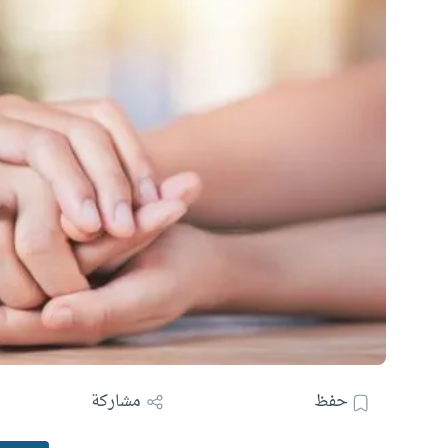
حفظ
مشاركة