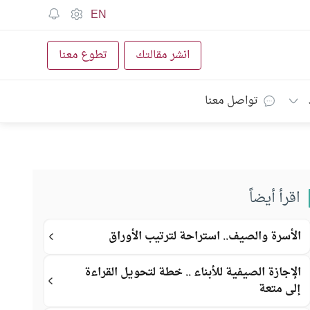
EN
انشر مقالتك
تطوع معنا
تواصل معنا
اقرأ أيضاً
الأسرة والصيف.. استراحة لترتيب الأوراق
الإجازة الصيفية للأبناء .. خطة لتحويل القراءة
إلى متعة