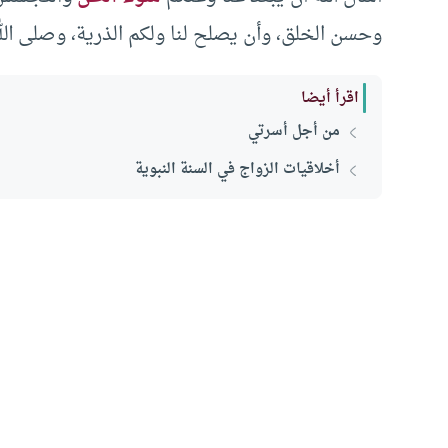
وحسن الخلق، وأن يصلح لنا ولكم الذرية، وصلى ال
اقرأ أيضا
من أجل أسرتي
أخلاقيات الزواج في السنة النبوية