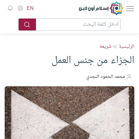
إسلام أون لاين
EN
الرئيسية
شريعة
الجزاء من جنس العمل
محمد الحمود النجدي