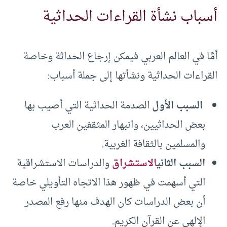
أسباب نشأة القراءات الحداثية
أمَّا في العالم العربي فيمكن إرجاع الحداثة وخاصة
القراءات الحداثية ونشأتها إلى جملة أسباب:
السبب الأول
الصدمة الحداثية التي أصيب بها
بعض الحداثيين، وانبهار المثقفين العرب
والمسلمين بالثقافة الغربية.
السبب الثاني
الاستشراق
والدراسات الاستشراقية
التي أسهمت في ظهور هذا الاتجاه التأويلي خاصة
أن بعض الدراسات كان الهدف منها رفع المصدر
الإلهي عن القرآن الكريم.