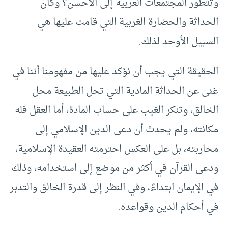
وتتطور المجتمعات العربية إلى الأحسن؟ وكأن
الحداثة والحضارة الغربية التي قامت عليها هي
السبيل الأوحد لذلك.
الحقيقة التي يجب أن نؤكد عليها من مفهومنا أننا في
غنى عن الحداثة المادية التي تحل الطبيعة محل
الخالق، وتنكر الغيب على حساب المادة، أما العقل فله
مكانته، ولم يحدث أن دعى الدين الإسلامي إلى
محاربته، بل على العكس احترمته العقيدة الإسلامية،
ودعى القرآن في أكثر من موضع إلى استخدامه، وذلك
في الإيمان ابتداءً، وفي النظر إلى قدرة الخالق والتدبر
في أحكام الدين وقواعده.