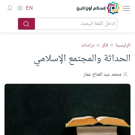
إسلام أون لاين
EN
الرئيسية
فكر
دراسات
الحداثة والمجتمع الإسلامي
محمد عبد الفتاح عمار