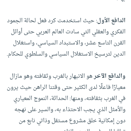
الدافع الأول
: حيث استخدمت كرد فعل لحالة الجمود
الفكري والعقلي التي سادت العالم العربي حتى أوائل
القرن التاسع عشر، والاستبداد السياسي، واستغلال
الدين لترسيخ الاستغلال السياسي والسلطوي للحكام.
والدافع الآخر
هو الانبهار بالغرب وثقافته وهو مازال
معيارًا فاعلًا لدى الكثير حتى وقتنا الراهن حيث يرون
في الغرب بثقافته، ومنها: الحداثة، النموج المعياري
والأمثل الذي يجب الاحتذاء به، والسير على نهجه
دون إمكانية خلق مشروع مستقل وذاتي نابع من