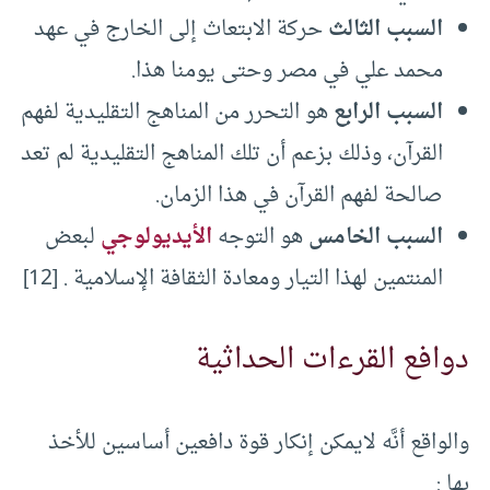
السبب الثالث
حركة الابتعاث إلى الخارج في عهد
محمد علي في مصر وحتى يومنا هذا.
السبب الرابع
هو التحرر من المناهج التقليدية لفهم
القرآن، وذلك بزعم أن تلك المناهج التقليدية لم تعد
صالحة لفهم القرآن في هذا الزمان.
السبب الخامس
هو التوجه
الأيديولوجي
لبعض
المنتمين لهذا التيار ومعادة الثقافة الإسلامية . [12]
دوافع القرءات الحداثية
والواقع أنَّه لايمكن إنكار قوة دافعين أساسين للأخذ
بها :