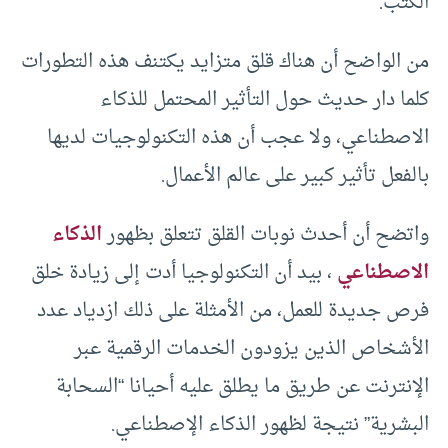
الكتب.
من الواضح أن هناك قلق متزايد يكتنف هذه التطورات
كلما دار حديث حول التأثير المحتمل للذكاء
الاصطناعي، ولا عجب أن هذه التكنولوجيات لديها
بالفعل تأثير كبير على عالم الأعمال.
واتضح أن أحدث نوبات القلق تتعلق بظهور
الذكاء
الاصطناعي
، بيد أن التكنولوجيا أدت إلى زيادة خلق
فرص جديدة للعمل، من الأمثلة على ذلك ازدياد عدد
الأشخاص الذين يزودون الخدمات الرقمية عبر
الإنترنت عن طريق ما يطلق عليه أحيانا “السحابة
البشرية” نتيجة لظهور الذكاء الإصطناعي.