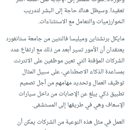
تعقيدا. وسيظل هناك حاجة إلى البشر لتدريب
الخوارزميات والتعامل مع الاستثناءات.
مايكل برنشتاين وميليسا فالنتين من جامعة ستانفورد
يعتقدان أن الأمور تسير أبعد من ذلك مع ارتفاع عدد
الشركات المؤقتة التي تعين موظفين على الانترنت
بمساعدة الذكاء الاصطناعي، على سبيل المثال
توظيف العمال وتحديد مهامهم من أجل تصميم
تطبيق ذكي يبلغ عن الإصابات من داخل سيارات
الإسعاف وهي في طريقها إلى المستشفى.
العمل في مثل هذه النوعية من الشركات يمكن أن