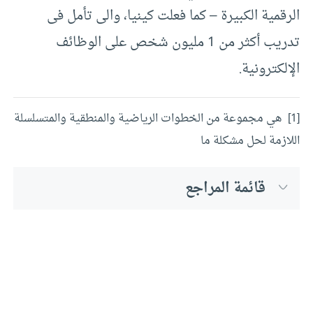
الرقمية الكبيرة – كما فعلت كينيا، والى تأمل فى
تدريب أكثر من 1 مليون شخص على الوظائف
الإلكترونية.
[1] هي مجموعة من الخطوات الرياضية والمنطقية والمتسلسلة
اللازمة لحل مشكلة ما
قائمة المراجع