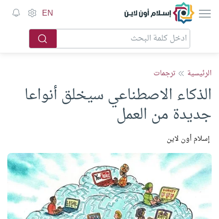
إسلام أون لاين
EN
الرئيسية
ترجمات
الذكاء الاصطناعي سيخلق أنواعا
جديدة من العمل
إسلام أون لاين