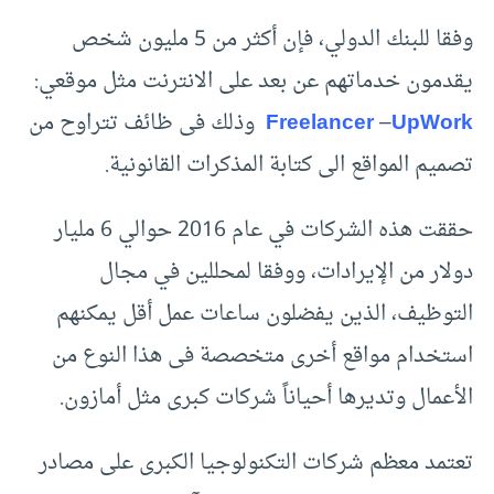
وفقا للبنك الدولي، فإن أكثر من 5 مليون شخص
يقدمون خدماتهم عن بعد على الانترنت مثل موقعي:
UpWork
–
Freelancer
وذلك فى ظائف تتراوح من
تصميم المواقع الى كتابة المذكرات القانونية.
حققت هذه الشركات في عام 2016 حوالي 6 مليار
دولار من الإيرادات، ووفقا لمحللين في مجال
التوظيف، الذين يفضلون ساعات عمل أقل يمكنهم
استخدام مواقع أخرى متخصصة فى هذا النوع من
الأعمال وتديرها أحياناً شركات كبرى مثل أمازون.
تعتمد معظم شركات التكنولوجيا الكبرى على مصادر