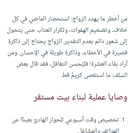
من أخطر ما يهدد الزواج: استحضار الماضي في كل
خلاف، وتضخيم الهفوات، وتكرار العتاب حتى يتحول
إلى شعور دائم بعدم التقدير. الزواج يحتاج إلى ذاكرة
قصيرة في الأخطاء، وذاكرة طويلة في الإحسان. ومن
أراد بقاء العشرة؛ فليُحسن التغافل، فقد قال بعض
السلف: ما استقصى كريمٌ قط.
وصايا عملية لبناء بيت مستقر
تخصيص وقت أسبوعي للحوار الهادئ بعيدًا عن
الهواتف والمشاغل.