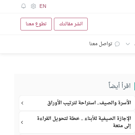
EN
انشر مقالتك
تطوع معنا
تواصل معنا
اقرأ أيضاً
الأسرة والصيف.. استراحة لترتيب الأوراق
الإجازة الصيفية للأبناء .. خطة لتحويل القراءة
إلى متعة