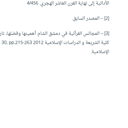
الأدائية إلى نهاية القرن العاشر الهجري. 4/456
[2] – المصدر السابق.
الإسلامية.