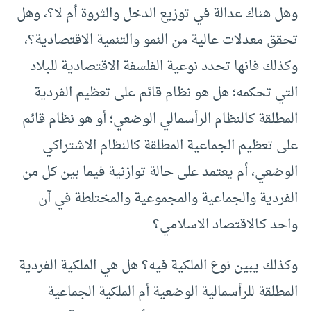
وهل هناك عدالة في توزيع الدخل والثروة أم لا؟، وهل
تحقق معدلات عالية من النمو والتنمية الاقتصادية؟،
وكذلك فانها تحدد نوعية الفلسفة الاقتصادية للبلاد
التي تحكمه؛ هل هو نظام قائم على تعظيم الفردية
المطلقة كالنظام الرأسمالي الوضعي؛ أو هو نظام قائم
على تعظيم الجماعية المطلقة كالنظام الاشتراكي
الوضعي، أم يعتمد على حالة توازنية فيما بين كل من
الفردية والجماعية والمجموعية والمختلطة في آن
واحد كـالاقتصاد الاسلامي؟
وكذلك يبين نوع الملكية فيه؟ هل هي الملكية الفردية
المطلقة للرأسمالية الوضعية أم الملكية الجماعية