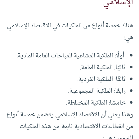
الإسلامي
هناك خمسة أنواع من الملكيات في الاقتصاد الإسلامي
هي:
أولًا: الملكية المشاعية للمباحات العامة المادية.
ثانيًا: الملكية العامة.
ثالثًا: الملكية الفردية.
رابعًا: الملكية المجموعية.
خامسًا: الملكية المختلطة.
وهذا يعني أن الاقتصاد الإسلامي يتضمن خمسة أنواع
من القطاعات الاقتصادية نابعة من هذه الملكيات
الخمس؛ هي: