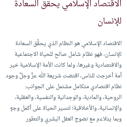
الاقتصاد الإسلامي يحقق السعادة
للإنسان
الاقتصاد الإسلامي هو النظام الذي يحقُّق السعادة
للإنسان، فهو نظام شامل صالح للحياة الاجتماعية
والاقتصادية وغيرها، ولما كانت الأمة الإسلامية خير
أمة أخرجت للناس، اقتضت شريعة الله عزَّ وجلَّ وجود
نظام اقتصادي متكامل مشتمل على الجوانب:
الروحية، والمادية، والوجدانية والنفسية، والعقلية،
والإنسانية، والأخلاقية؛ لتسير الحياة على أكمل وجهٍ
وبما يتلاءم مع نضوج العقل البشري والتطور