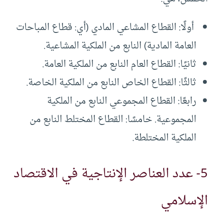
أولًا: القطاع المشاعي المادي (أي: قطاع المباحات
العامة المادية) النابع من الملكية المشاعية.
ثانيًا: القطاع العام النابع من الملكية العامة.
ثالثًا: القطاع الخاص النابع من الملكية الخاصة.
رابعًا: القطاع المجموعي النابع من الملكية
المجموعية. خامسًا: القطاع المختلط النابع من
الملكية المختلطة.
5- عدد العناصر الإنتاجية في الاقتصاد
الإسلامي