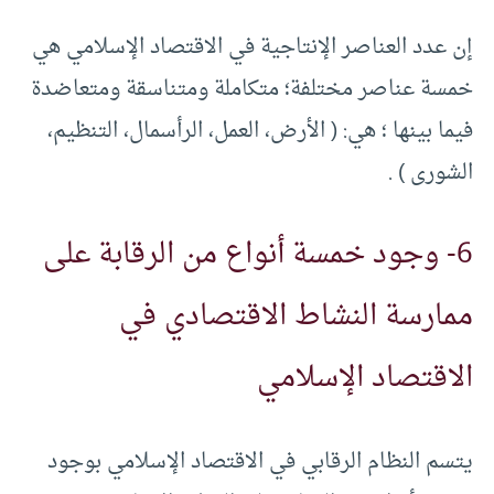
إن عدد العناصر الإنتاجية في الاقتصاد الإسلامي هي
خمسة عناصر مختلفة؛ متكاملة ومتناسقة ومتعاضدة
فيما بينها ؛ هي: ( الأرض، العمل، الرأسمال، التنظيم،
الشورى ) .
6- وجود خمسة أنواع من الرقابة على
ممارسة النشاط الاقتصادي في
الاقتصاد الإسلامي
يتسم النظام الرقابي في الاقتصاد الإسلامي بوجود