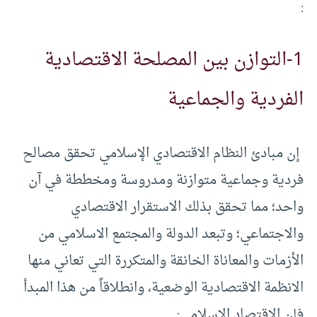
:
1-التوازن بين المصلحة الاقتصادية
الفردية والجماعية
إن مبادئ النظام الاقتصادي الإسلامي تحقق مصالح
فردية وجماعية متوازنة ومدروسة ومخططة في آن
واحد؛ مما تحقق بذلك الاستقرار الاقتصادي
والاجتماعي؛ وتبعد الدولة والمجتمع الاسلامي من
الأزمات والمعاناة الخانقة والمتكررة التي تعاني منها
الانظمة الاقتصادية الوضعية، وانطلاقاً من هذا المبدأ
فإن الاقتصاد الإسلامي: