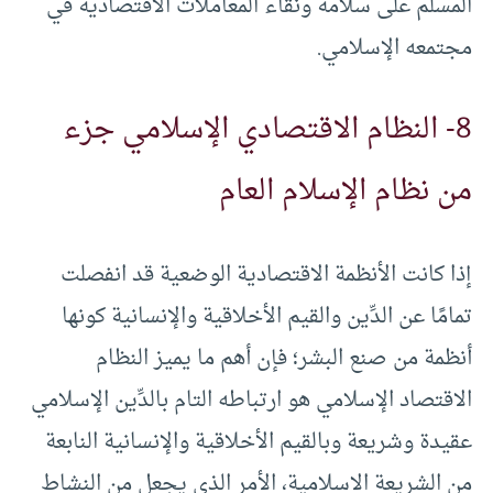
المسلم على سلامة ونقاء المعاملات الاقتصادية في
مجتمعه الإسلامي.
8- النظام الاقتصادي الإسلامي جزء
من نظام الإسلام العام
إذا كانت الأنظمة الاقتصادية الوضعية قد انفصلت
تمامًا عن الدِّين والقيم الأخلاقية والإنسانية كونها
أنظمة من صنع البشر؛ فإن أهم ما يميز النظام
الاقتصاد الإسلامي هو ارتباطه التام بالدِّين الإسلامي
عقيدة وشريعة وبالقيم الأخلاقية والإنسانية النابعة
من الشريعة الاسلامية، الأمر الذي يجعل من النشاط