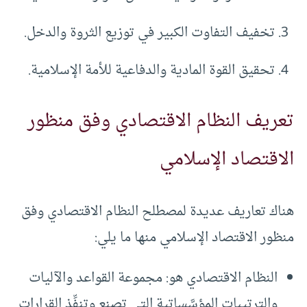
تخفيف التفاوت الكبير في توزيع الثروة والدخل.
تحقيق القوة المادية والدفاعية للأمة الإسلامية.
تعريف النظام الاقتصادي وفق منظور
الاقتصاد الإسلامي
هناك تعاريف عديدة لمصطلح النظام الاقتصادي وفق
منظور الاقتصاد الإسلامي منها ما يلي:
النظام الاقتصادي هو: مجموعة القواعد والآليات
والترتيبات المؤسَّساتية التي تصنع وتنفِّذ القرارات