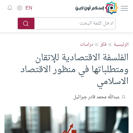
إسلام أون لاين
EN
الرئيسية
فكر
دراسات
الفلسفة الاقتصادية للإتقان
ومتطلباتها في منظور الاقتصاد
الاسلامي
عبدالله محمد قادر جبرائيل