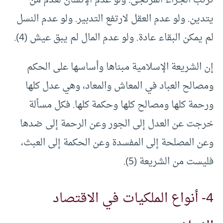
يتدين. ولو عدم العقل لارتفع التدبير. ولو عدم النسل
لم يمكن البقاء عادة. ولو عدم المال لم يبق عيش (4).
إن الشريعة الإسلامية مبناها وأساسها على الحكم
ومصالح العباد في المعاش والمعاد، وهي عدل كلها
ورحمة كلها ومصالح كلها وحكمة كلها. فكل مسألة
خرجت عن العدل إلى الجور وعن الرحمة إلى ضدها
وعن المصلحة إلى المفسدة وعن الحكمة إلى العبث،
فليست من الشريعة (5).
4- أنواع الملكيات في الاقتصاد