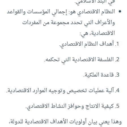
في البلد الاسلامي.
النظام الاقتصادي هو: إجمالي المؤسسات والقواعد
والأعراف التي تحدد مجموعة من المفردات
الاقتصادية، هي:
أهداف النظام الاقتصادي.
الفلسفة الاقتصادية التي تحكمه.
قاعدة الملكية.
آلية عمليات تخصيص وتوجيه الموارد الاقتصادية.
كيفية الانتاج وحوافز النشاط الاقتصادي.
وهذا يعني بيان أولويات الأهداف الاقتصادية للدولة،