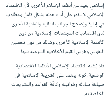
إسلامي بعيد عن أنظمة الإسلام الأخرى، لأن الاقتصاد
الإسلامي لا يقدر على أداء عمله بشكل كامل ومطلوب
في إدارة وإصلاح الجوانب المالية والمادية الأخرى
لدى اقتصاديات المجتمعات الإسلامية من دون
الأنظمة الإسلامية الأخرى، وكذلك من دون تحسين
النفوس وغرس القيم الأخلاقية الشرعية فيها.
فلا يُشبه الاقتصاد الإسلامي الأنظمة الاقتصادية
الوضعية، كونه يعتمد على الشريعة الإسلامية في
صياغة مبادئه وقوانينه وكافّة القواعد والتشريعات
الخاصة به.