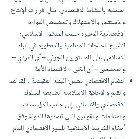
المتعلقة بالنشاط الاقتصادي؛ مثل: قرارات الإنتاج
والاستثمار والاستهلاك وتخصيص الموارد
الاقتصادية الوفيرة حسب المنظور الاسلامي؛
لإشباع الحاجات المتنامية والمتطورة في البلد
الاسلامي على المستويين الجزئي – أي الفردي –
والمجتمعي – أي الكلي – لاقتصاد الأمة.
النظام الاقتصادي يشمل: البنية العقيدية والقواعد
والقيم والاخلاق الاسلامية الضابطة للسلوك
الاقتصادي والانساني، إلى جانب المؤسسات
والمنظمات والقوانين التي تصدرها الدولة وفق
أحكام الشريعة الاسلامية للسير الاقتصادي العام