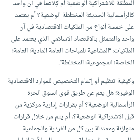
المطلقة للاشتراكية الوضعية أم كِلاهما في آن واحد
كالرأسمالية الحديثة المختلطة الوضعية؟ أم يعتمد
على خمسة أنواع من الملكيات الاقتصادية في آن
واحد والمتمثل بـالاقتصاد الاسلامي الذي يعتمد على
الملكيات: “المشاعية للمباحات العامة المادية؛ العامة؛
الخاصة؛ المجموعية؛ المختلطة”.
وكيفية تنظيم أو إتمام التخصيص للموارد الاقتصادية
الوفيرة؛ هل يتم عن طريق قوى السوق الحرة
الرأسمالية الوضعية؟ أم بقرارات إدارية مركزية من
قبل الاشتراكية الوضعية؟، أم يتم من خلال قرارات
متوازنة ومعتدلة بين كل من الفردية والجماعية