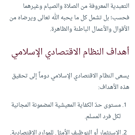
التعبدية المعروفة من الصلاة والصيام وغيرهما
فحسب؛ بل تشمل كل ما يحبه الله تعالى ويرضاه من
الأقوال والأعمال الباطنة والظاهرة.
أهداف النظام الاقتصادي الإسلامي
يسعى النظام الاقتصادي الإسلامي دوماً إلى تحقيق
هذه الأهداف:
مستوى حدّ الكفاية المعيشية المضمونة المجانية
لكل فرد المسلم.
الاستثمار أو التوظيف الأمثل للموارد الاقتصادية.