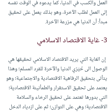
العمل والكسب في الدنيا، كما يدعوه في الوقت نفسه
إلى العمل لطلب الآخرة، وهو بذلك يعمل على تحقيق
مبدأ: أن الدنيا هي مزرعة الآخرة.
3- غاية الاقتصاد الاسلامي
إن الغاية التي يريد الاقتصاد الاسلامي تحقيقها هي
الوصول الى خَيْرَي الدنيا والآخرة للفرد المسلم؛ وهذا
يتأتى بتحقيق الرفاهية الاقتصادية والاجتماعية؛ وهو
يعتمد على تحقيق الاستقرار والطمأنينة الاقتصادية؛
التي بدورها تعتمد على تحقيق الرخاء والسلامة
الاقتصادية؛ وهي على التوازن؛ ثم على ازدياد الدخل