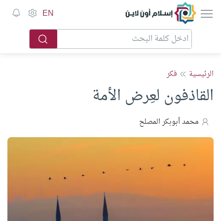
إسلام أون لاين
EN
الرئيسية
فكر
القاذفون لعِرض الأمة
محمد أبوبكر المصلح