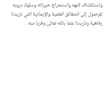
واستكشاف كنهه واستخراج خيراته وسلوك دروبه
للوصول إلى الحقائق العلمية والإيمانية التي تزيدنا
رفاهية وتزيدنا علما بالله تعالى وقربا منه .