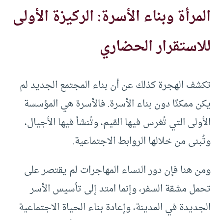
المرأة وبناء الأسرة: الركيزة الأولى
للاستقرار الحضاري
تكشف الهجرة كذلك عن أن بناء المجتمع الجديد لم
يكن ممكنًا دون بناء الأسرة. فالأسرة هي المؤسسة
الأولى التي تُغرس فيها القيم، وتُنشأ فيها الأجيال،
وتُبنى من خلالها الروابط الاجتماعية.
ومن هنا فإن دور النساء المهاجرات لم يقتصر على
تحمل مشقة السفر، وإنما امتد إلى تأسيس الأسر
الجديدة في المدينة، وإعادة بناء الحياة الاجتماعية