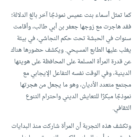
كما تمثل أسماء بنت عميس نموذجًا آخر بالغ الدلالة؛
فقد هاجرت مع زوجها جعفر بن أبي طالب، وأقامت
سنوات في الحبشة تحت حكم النجاشي، في بيئة
يغلب عليها الطابع المسيحي. ويكشف حضورها هناك
عن قدرة المرأة المسلمة على المحافظة على هويتها
الدينية، وفي الوقت نفسه التفاعل الإيجابي مع
مجتمع متعدد الأديان، وهو ما يجعل من هجرتها
نموذجًا مبكرًا للتعايش الديني واحترام التنوع
الثقافي.
وتكشف هذه التجربة أن المرأة شاركت منذ البدايات