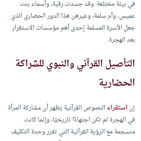
في بيئة مختلفة. وقد جسدت رقية، وأسماء بنت
عميس، وأم سلمة، وغيرهن هذا الدور الحضاري الذي
جعل الأسرة المسلمة إحدى أهم مؤسسات الاستقرار
بعد الهجرة.
التأصيل القرآني والنبوي للشراكة
الحضارية
إن
استقراء
النصوص القرآنية يظهر أن مشاركة المرأة
في الهجرة لم تكن اجتهادًا تاريخيًا، وإنما كانت
منسجمة مع الرؤية القرآنية التي تقرر وحدة التكليف