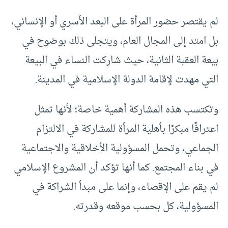
لم يقتصر حضور المرأة على البعد الأسري أو الإنساني،
بل امتد إلى المجال العام، ويتجلى ذلك بوضوح في
بيعة العقبة الثانية، حيث شاركت النساء في البيعة
التي مهدت لإقامة الدولة الإسلامية في المدينة.
وتكتسب هذه المشاركة أهمية خاصة؛ لأنها تمثل
اعترافًا مبكرًا بأهلية المرأة للمشاركة في الالتزام
الجماعي، وتحمل المسؤولية الأخلاقية والاجتماعية
في بناء المجتمع. كما أنها تؤكد أن المشروع الإسلامي
لم يقم على الإقصاء، وإنما على مبدأ الشراكة في
المسؤولية، كل بحسب موقعه وقدرته.