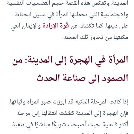
المدينة. وتعكس هذه القصة حجم التضحيات النفسية
والاجتماعية التي تحملتها المرأة في سبيل الحفاظ
على دينها، كما تكشف عن
قوة الإرادة
والإيمان التي
مكنتها من تجاوز تلك المحنة.
المرأة في الهجرة إلى المدينة: من
الصمود إلى صناعة الحدث
إذا كانت المرحلة المكية قد أبرزت صبر المرأة وثباتها،
فإن الهجرة إلى المدينة كشفت انتقالها إلى مرحلة
أكثر فاعلية، حيث أصبحت شريكًا مباشرًا في تنفيذ