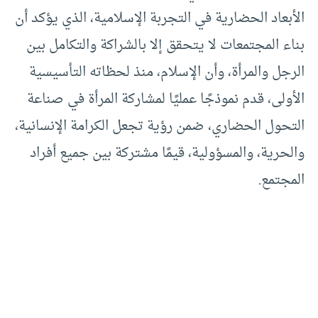
الأبعاد الحضارية في التجربة الإسلامية، الذي يؤكد أن
بناء المجتمعات لا يتحقق إلا بالشراكة والتكامل بين
الرجل والمرأة، وأن الإسلام، منذ لحظاته التأسيسية
الأولى، قدم نموذجًا عمليًا لمشاركة المرأة في صناعة
التحول الحضاري، ضمن رؤية تجعل الكرامة الإنسانية،
والحرية، والمسؤولية، قيمًا مشتركة بين جميع أفراد
المجتمع.