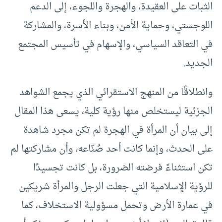
الثبات على العقيدة، والهجرة واللجوء، إلى الدعم
اللوجستي، وحماية الأمن، وبناء الأسرة، والمشاركة
في التعاقد السياسي، والإسهام في تأسيس المجتمع
الجديد.
وانطلاقًا من المنهج الاستقرائي الذي يجمع الشواهد
الجزئية ليستخلص منها رؤية كلية، يسعى هذا المقال
إلى بيان أن المرأة في الهجرة لم تكن مجرد شاهدة
على الحدث، وإنما كانت أحد صُنّاعه، وأن مشاركتها لم
تكن استثناءً فرضته الضرورة، بل كانت تجسيدًا
للرؤية الإسلامية التي جعلت الرجل والمرأة شريكين
في عمارة الأرض وتحمل مسؤولية الاستخلاف، كما