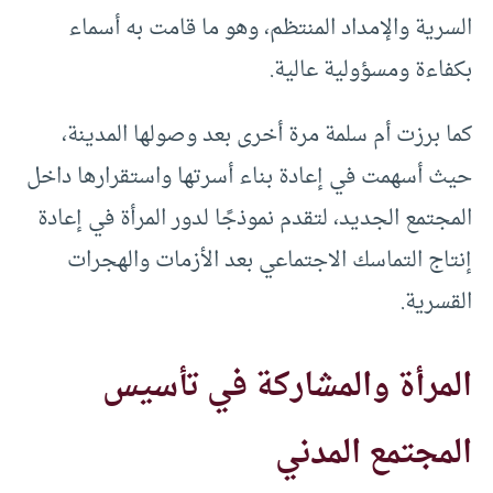
السرية والإمداد المنتظم، وهو ما قامت به أسماء
بكفاءة ومسؤولية عالية.
كما برزت أم سلمة مرة أخرى بعد وصولها المدينة،
حيث أسهمت في إعادة بناء أسرتها واستقرارها داخل
المجتمع الجديد، لتقدم نموذجًا لدور المرأة في إعادة
إنتاج التماسك الاجتماعي بعد الأزمات والهجرات
القسرية.
المرأة والمشاركة في تأسيس
المجتمع المدني