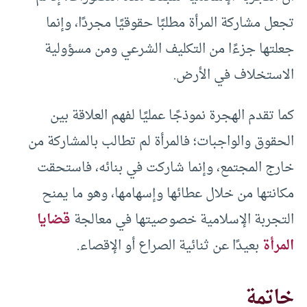
تجعل مشاركة المرأة مطلبًا حقوقيًا مجردًا، وإنما
جعلتها جزءًا من التكليف الشرعي ومن مسؤولية
الاستخلاف في الأرض.
كما تقدم الهجرة نموذجًا عمليًا لفهم العلاقة بين
الحقوق والواجبات؛ فالمرأة لم تطالب بالمشاركة من
خارج المجتمع، وإنما شاركت في بنائه، فاستحقت
مكانتها من خلال عطائها وإسهامها، وهو ما يمنح
التجربة الإسلامية خصوصيتها في معالجة
قضايا
المرأة
بعيدًا عن ثنائية الصراع أو الإقصاء.
خاتمة