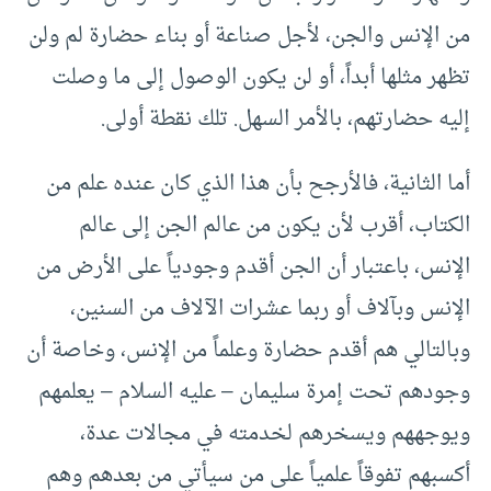
من الإنس والجن، لأجل صناعة أو بناء حضارة لم ولن
تظهر مثلها أبداً، أو لن يكون الوصول إلى ما وصلت
إليه حضارتهم، بالأمر السهل. تلك نقطة أولى.
أما الثانية، فالأرجح بأن هذا الذي كان عنده علم من
الكتاب، أقرب لأن يكون من عالم الجن إلى عالم
الإنس، باعتبار أن الجن أقدم وجودياً على الأرض من
الإنس وبآلاف أو ربما عشرات الآلاف من السنين،
وبالتالي هم أقدم حضارة وعلماً من الإنس، وخاصة أن
وجودهم تحت إمرة سليمان – عليه السلام – يعلمهم
ويوجههم ويسخرهم لخدمته في مجالات عدة،
أكسبهم تفوقاً علمياً على من سيأتي من بعدهم وهم