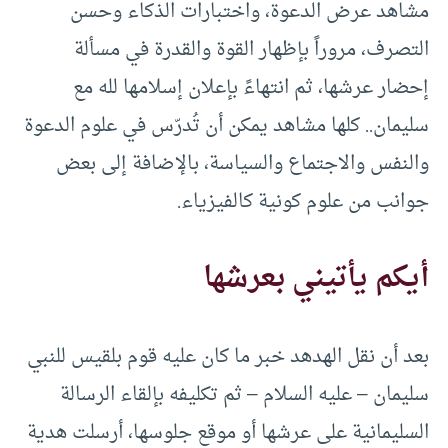
مشاهد عرض الدعوة، واختبارات الذكاء وحسن
التصرف، مروراً بإظهار القوة والقدرة في مسألة
إحضار عرشها، ثم انتهاءً بإعلان إسلامها لله مع
سليمان.. كلها مشاهد يمكن أن تُدرّس في علوم الدعوة
والنفس والاجتماع والسياسة، بالإضافة إلى بعض
جوانب من علوم كونية كالفيزياء.
أيكم يأتيني بعرشها
بعد أن نقل الهدهد خبر ما كان عليه قوم بلقيس للنبي
سليمان – عليه السلام – ثم تكليفه بإلقاء الرسالة
السليمانية على عرشها أو موقع جلوسها، أرسلت هدية