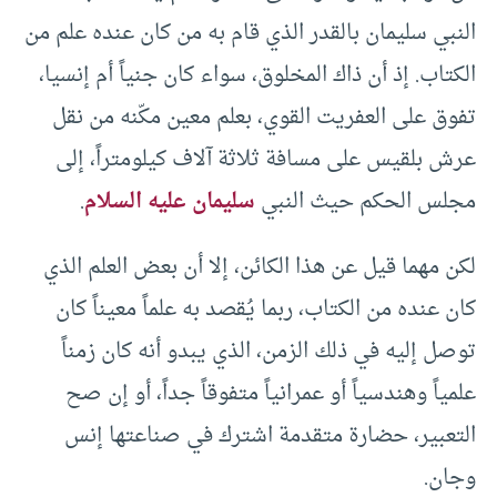
النبي سليمان بالقدر الذي قام به من كان عنده علم من
الكتاب. إذ أن ذاك المخلوق، سواء كان جنياً أم إنسيا،
تفوق على العفريت القوي، بعلم معين مكّنه من نقل
عرش بلقيس على مسافة ثلاثة آلاف كيلومتراً، إلى
مجلس الحكم حيث النبي
سليمان عليه السلام
.
لكن مهما قيل عن هذا الكائن، إلا أن بعض العلم الذي
كان عنده من الكتاب، ربما يُقصد به علماً معيناً كان
توصل إليه في ذلك الزمن، الذي يبدو أنه كان زمناً
علمياً وهندسياً أو عمرانياً متفوقاً جداً، أو إن صح
التعبير، حضارة متقدمة اشترك في صناعتها إنس
وجان.