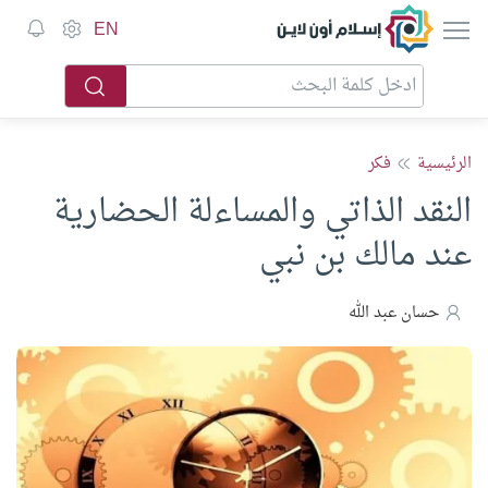
إسلام أون لاين
EN
الرئيسية
فكر
النقد الذاتي والمساءلة الحضارية
عند مالك بن نبي
حسان عبد الله