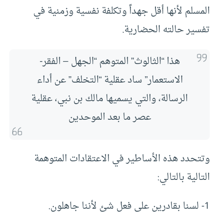
المسلم لأنها أقل جهداً وتكلفة نفسية وزمنية في
تفسير حالته الحضارية.
هذا “الثالوث” المتوهم “الجهل – الفقر-
الاستعمار” ساد عقلية “التخلف” عن أداء
الرسالة، والتي يسميها مالك بن نبي، عقلية
عصر ما بعد الموحدين
وتتحدد هذه الأساطير في الاعتقادات المتوهمة
التالية بالتالي:
1- لسنا بقادرين على فعل شئ لأننا جاهلون.