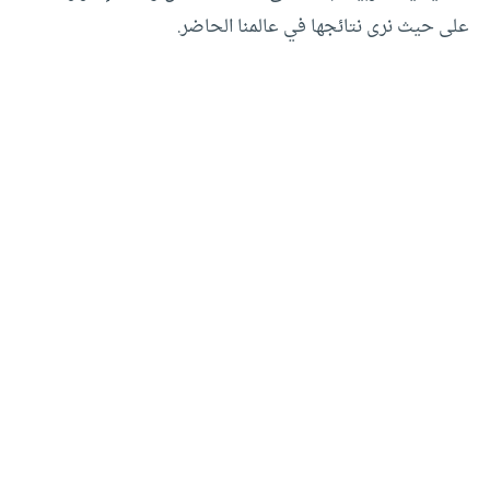
على حيث نرى نتائجها في عالمنا الحاضر.