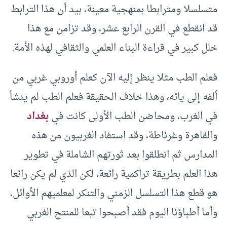
متسلسلا ومترابطا بمنهجية معينة، بيد أن هذا الترابط
قد انقطع في القرن الرابع عشر، وقد تزامن مع هذا
خلل كبير في قراءة البناء العلمي والثقافي لهذه الأمة.
فعلم الطب مثلا ينظر إليه الآن كعلم أوروبي غربي من
ألفه إلى يائه، وهذا خلاف الحقيقة فعلم الطب لم ينشأ
في الغرب، ومحاضن الطب الأولى كانت في
بغداد
والقاهرة وغرناطة، وقد استفاد الغربيون من هذه
المدارس ثم انطلقوا بعد ثورتهم الشاملة في تطوير
هذا العلم بطريقة تراكمية رائعة، لكن الذي لم يكن رائعا
هو قطع هذا التسلسل الزمني والتنكر لمعلميهم الأوائل،
وأما أطباؤنا اليوم فقد أصبحوا تبعا للمنتج الغربي