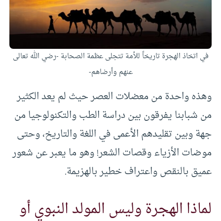
في اتخاذ الهجرة تاريخاً للأمة تتجلى عظمة الصحابة -رضي الله تعالى
عنهم وأرضاهم-
وهذه واحدة من معضلات العصر حيث لم يعد الكثير
من شبابنا يفرقون بين دراسة الطب والتكنولوجيا من
جهة وبين تقليدهم الأعمى في اللغة والتاريخ، وحتى
موضات الأزياء وقصات الشعر! وهو ما يعبر عن شعور
عميق بالنقص واعتراف خطير بالهزيمة.
لماذا الهجرة وليس المولد النبوي أو