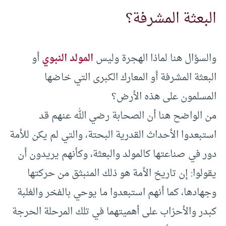
البعثة المشرفة؟
والسؤال هنا لماذا الهجرة وليس
المولد النبوي
أو
البعثة المشرفة أو المعارك الكبرى التي خاضها
المسلمون على هذه الأرض؟
من الواضح هنا أن الصحابة رضي الله عنهم قد
استبعدوا الأحداث القدرية البحتة، والتي لم يكن للأمة
دور في صناعتها كالمولد والبعثة، وكأنهم يريدون أن
يقولوا: إن تاريخ الأمة هو ذلك المنبثق من حركتها
وجهادها، كما أنهم استبعدوا ما يوحي بالفخر والغلبة
كبدر والأحزاب على أهميتهما في تلك المرحلة الحرجة