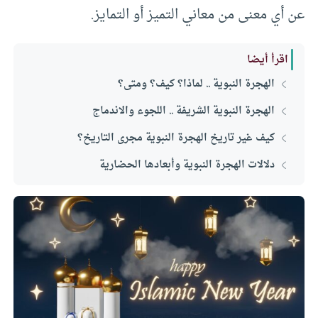
عن أي معنى من معاني التميز أو التمايز.
اقرأ أيضا
الهجرة النبوية .. لماذا؟ كيف؟ ومتى؟
الهجرة النبوية الشريفة .. اللجوء والاندماج
كيف غير تاريخ الهجرة النبوية مجرى التاريخ؟
دلالات الهجرة النبوية وأبعادها الحضارية