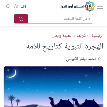
إسلام أون لاين
EN
الرئيسية
شريعة
عقيدة وإيمان
الهجرة النبوية كتاريخ للأمة
محمد عياش الكبيسي