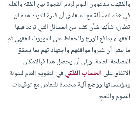
والفقهاء مدعوون اليوم لردم الفجوة بين الفقه والعلم
في هذه المسألة مع اعتقادي أن فترة التردد هذه لن
تطول، شأنها شأن كثير من المسائل التي تردد فيها
الفقهاء بدافع الورع والحفاظ على الموروث الفقهي ثم
ما لبثوا أن غيروا مواقفهم واجتهاداتهم بما يحقق
المصلحة العامة، وإلى أن يحصل هذا فبالإمكان
الاتفاق على
الحساب الفلكي
في التقويم العام للدولة
ومؤسساتها ووضع آلية محددة للتعامل مع توقيتات
الصوم والحج.