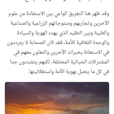
وقد ظهر هنا التفريق الواعي بين الاستفادة من علوم
الآخرين وتجاربهم ومنتوجاتهم الزراعية والصناعية
والطبية وبين التقليد الذي يهدد الهوية والسيادة
والوحدة الثقافية للأمة، فقد كان الصحابة لا يترددون
في الاستعانة بخبرات الآخرين والتعاون معهم في
المشتركات الحياتية المختلفة، لكنهم يتشددون جدا
في كل ما يتصل بهوية الأمة واستقلاليتها.