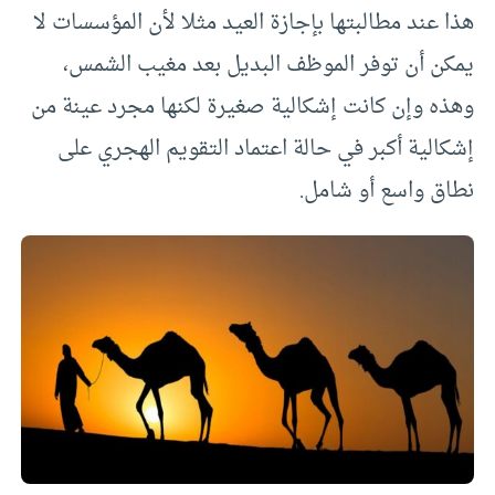
هذا عند مطالبتها بإجازة العيد مثلا لأن المؤسسات لا
يمكن أن توفر الموظف البديل بعد مغيب الشمس،
وهذه وإن كانت إشكالية صغيرة لكنها مجرد عينة من
إشكالية أكبر في حالة اعتماد التقويم الهجري على
نطاق واسع أو شامل.